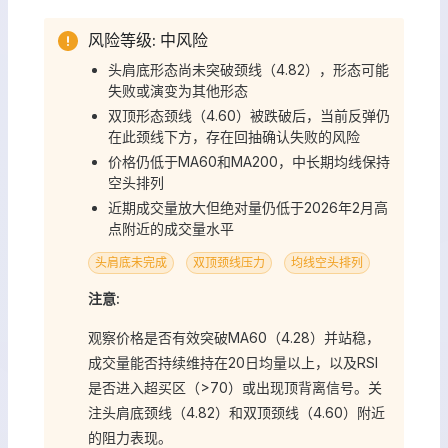
风险等级: 中风险
头肩底形态尚未突破颈线（4.82），形态可能
失败或演变为其他形态
双顶形态颈线（4.60）被跌破后，当前反弹仍
在此颈线下方，存在回抽确认失败的风险
价格仍低于MA60和MA200，中长期均线保持
空头排列
近期成交量放大但绝对量仍低于2026年2月高
点附近的成交量水平
头肩底未完成
双顶颈线压力
均线空头排列
注意:
观察价格是否有效突破MA60（4.28）并站稳，
成交量能否持续维持在20日均量以上，以及RSI
是否进入超买区（>70）或出现顶背离信号。关
注头肩底颈线（4.82）和双顶颈线（4.60）附近
的阻力表现。