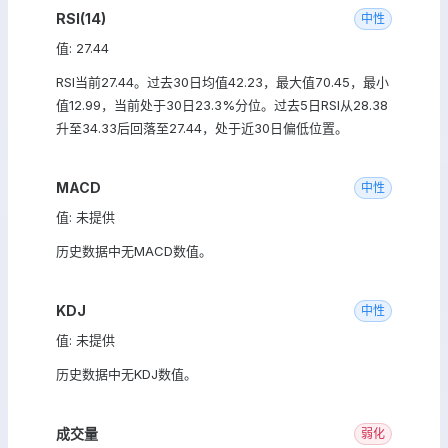
RSI(14)
中性
值: 27.44
RSI当前27.44。过去30日均值42.23，最大值70.45，最小
值12.99，当前处于30日23.3%分位。过去5日RSI从28.38
升至34.33后回落至27.44，处于近30日偏低位置。
MACD
中性
值: 未提供
历史数据中无MACD数值。
KDJ
中性
值: 未提供
历史数据中无KDJ数值。
成交量
弱化