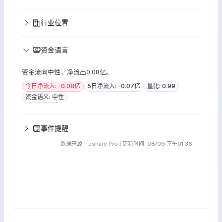
行业位置
资金语言
资金流向中性，净流出0.08亿。
今日净流入: -0.08亿
5日净流入: -0.07亿
量比: 0.99
资金语义: 中性
事件提醒
数据来源: Tushare Pro | 更新时间: 08/09 下午01:36