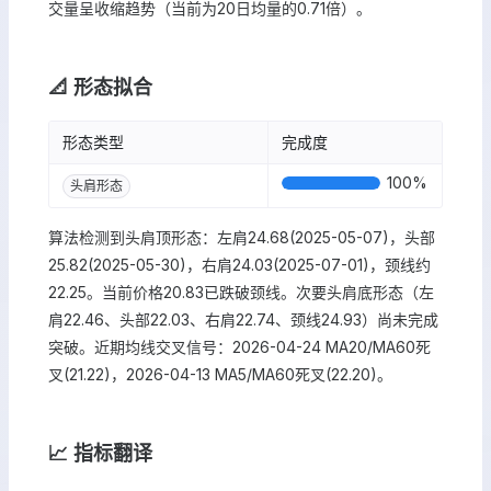
交量呈收缩趋势（当前为20日均量的0.71倍）。
📐 形态拟合
形态类型
完成度
100
%
头肩形态
算法检测到头肩顶形态：左肩24.68(2025-05-07)，头部
25.82(2025-05-30)，右肩24.03(2025-07-01)，颈线约
22.25。当前价格20.83已跌破颈线。次要头肩底形态（左
肩22.46、头部22.03、右肩22.74、颈线24.93）尚未完成
突破。近期均线交叉信号：2026-04-24 MA20/MA60死
叉(21.22)，2026-04-13 MA5/MA60死叉(22.20)。
📈 指标翻译