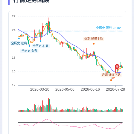
行情走势回顾