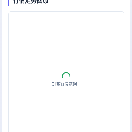
行情走势回顾
加载行情数据…