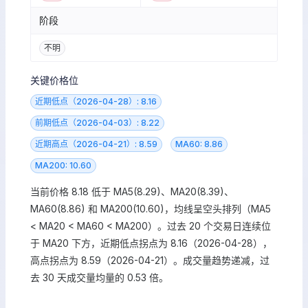
阶段
不明
关键价格位
近期低点（2026-04-28）: 8.16
前期低点（2026-04-03）: 8.22
近期高点（2026-04-21）: 8.59
MA60: 8.86
MA200: 10.60
当前价格 8.18 低于 MA5(8.29)、MA20(8.39)、
MA60(8.86) 和 MA200(10.60)，均线呈空头排列（MA5
< MA20 < MA60 < MA200）。过去 20 个交易日连续位
于 MA20 下方，近期低点拐点为 8.16（2026-04-28），
高点拐点为 8.59（2026-04-21）。成交量趋势递减，过
去 30 天成交量均量的 0.53 倍。