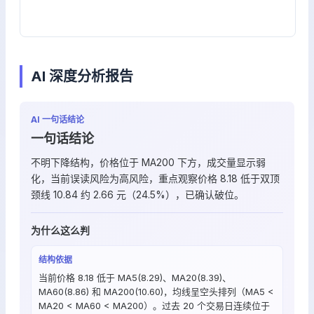
AI 深度分析报告
AI 一句话结论
一句话结论
不明下降结构，价格位于 MA200 下方，成交量显示弱
化，当前误读风险为高风险，重点观察价格 8.18 低于双顶
颈线 10.84 约 2.66 元（24.5%），已确认破位。
为什么这么判
结构依据
当前价格 8.18 低于 MA5(8.29)、MA20(8.39)、
MA60(8.86) 和 MA200(10.60)，均线呈空头排列（MA5 <
MA20 < MA60 < MA200）。过去 20 个交易日连续位于