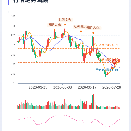
行情走势回顾