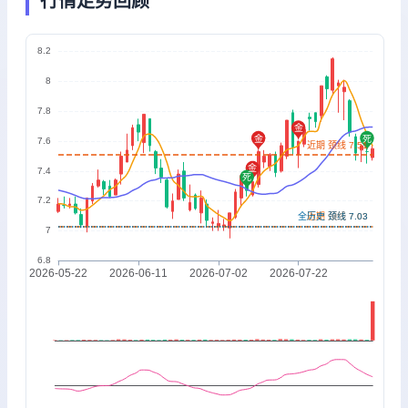
行情走势回顾