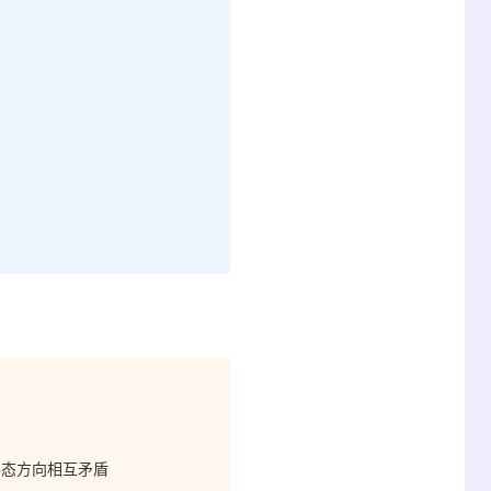
，形态方向相互矛盾