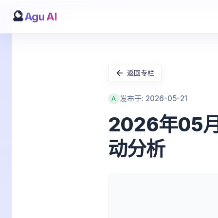
🔮
Agu AI
返回专栏
发布于: 2026-05-21
A
2026年05
动分析