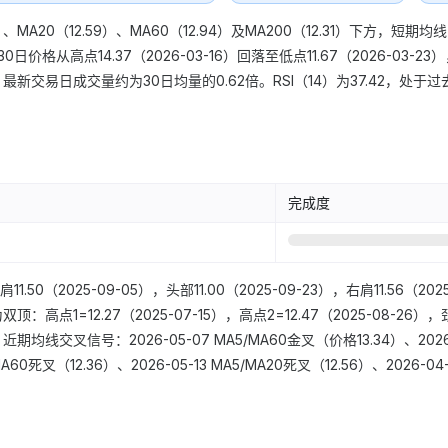
1）、MA20（12.59）、MA60（12.94）及MA200（12.31）下方，短
格从高点14.37（2026-03-16）回落至低点11.67（2026-03-23），
新交易日成交量约为30日均量的0.62倍。RSI（14）为37.42，处于过
完成度
（2025-09-05），头部11.00（2025-09-23），右肩11.56（2025
：高点1=12.27（2025-07-15），高点2=12.47（2025-08-26）
均线交叉信号：2026-05-07 MA5/MA60金叉（价格13.34）、2026-0
/MA60死叉（12.36）、2026-05-13 MA5/MA20死叉（12.56）、2026-0