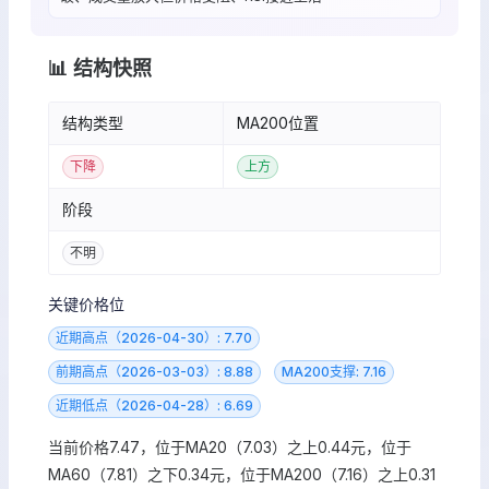
📊 结构快照
结构类型
MA200位置
下降
上方
阶段
不明
关键价格位
近期高点（2026-04-30）: 7.70
前期高点（2026-03-03）: 8.88
MA200支撑: 7.16
近期低点（2026-04-28）: 6.69
当前价格7.47，位于MA20（7.03）之上0.44元，位于
MA60（7.81）之下0.34元，位于MA200（7.16）之上0.31