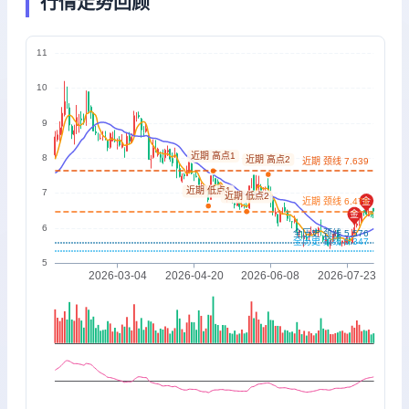
行情走势回顾