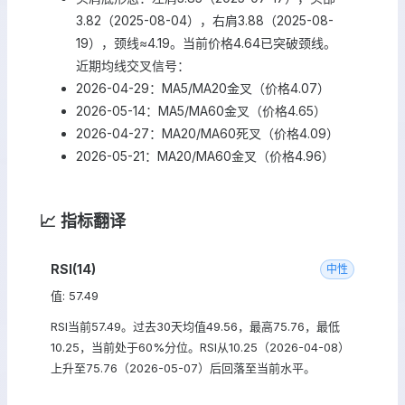
3.82（2025-08-04），右肩3.88（2025-08-
19），颈线≈4.19。当前价格4.64已突破颈线。
近期均线交叉信号：
2026-04-29：MA5/MA20金叉（价格4.07）
2026-05-14：MA5/MA60金叉（价格4.65）
2026-04-27：MA20/MA60死叉（价格4.09）
2026-05-21：MA20/MA60金叉（价格4.96）
📈 指标翻译
RSI(14)
中性
值: 57.49
RSI当前57.49。过去30天均值49.56，最高75.76，最低
10.25，当前处于60%分位。RSI从10.25（2026-04-08）
上升至75.76（2026-05-07）后回落至当前水平。