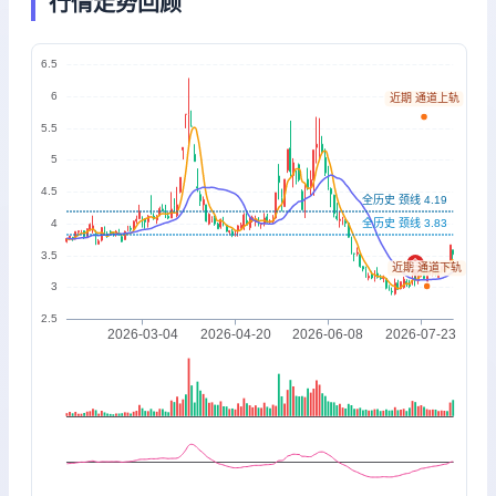
行情走势回顾