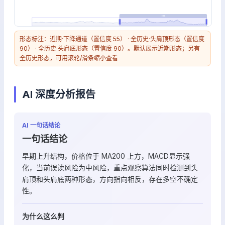
形态标注：近期·下降通道（置信度 55） · 全历史·头肩顶形态（置信度
90） · 全历史·头肩底形态（置信度 90）。默认展示近期形态；另有
全历史形态，可用滚轮/滑条缩小查看
AI 深度分析报告
AI 一句话结论
一句话结论
早期上升结构，价格位于 MA200 上方，MACD显示强
化，当前误读风险为中风险，重点观察算法同时检测到头
肩顶和头肩底两种形态，方向指向相反，存在多空不确定
性。
为什么这么判