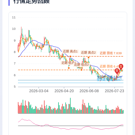
行情走势回顾