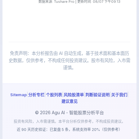
数据来源: Tushare Pro | 更新时间: 08/07 下午09:13
免责声明：本分析报告由 AI 自动生成，基于技术面和基本面历
史数据，仅供参考，不构成任何投资建议。股市有风险，入市需
谨慎。
|
|
|
|
|
|
Sitemap
分析专栏
个股列表
风险股清单
判断验证说明
关于我们
建议意见
© 2026 Agu AI - 智能股票分析平台
投资有风险，入市需谨慎。本平台分析仅供参考，不构成投资建议。
近 90 天历史验证：已复盘 5 条，系统支持率 20%（仅供参考）