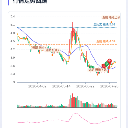
行情走势回顾