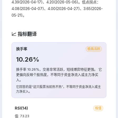
4.39(2026-04-17)、4.20(2026-05-06)。低点拐点：
4.08(2026-04-07)、4.00(2026-04-27)、3.65(2026-
05-21)。
📈 指标翻译
换手率
极高活跃
10.26%
换手率 10.26%，交易非常活跃，短线博弈特征更强。 它
更偏向反映个股热度，不等同于资金净流入或主力净买
入。
它回答的是“这只股票当前热不热”，不等同于资金净流入或主
力净买入。
RSI(14)
极值
值: 73.23