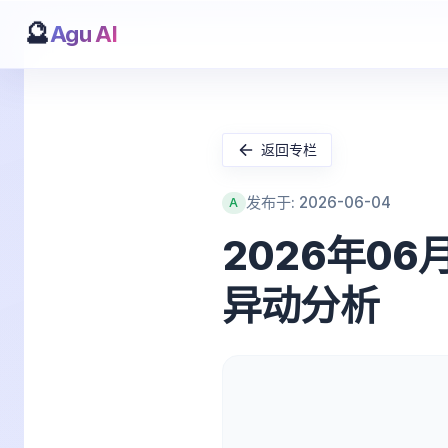
🔮
Agu AI
返回专栏
发布于: 2026-06-04
A
2026年06
异动分析