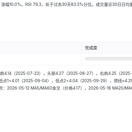
，涨幅10.0%。RSI 79.3，处于过去30天83.3%分位。成交量近30日日
完成度
（2025-07-23），头部4.27（2025-08-27），右肩4.25（2025
1=4.01（2025-09-04），低点2=4.04（2025-09-29），颈线≈
26-05-12 MA5/MA60金叉（价格4.17），2026-05-18 MA20/M