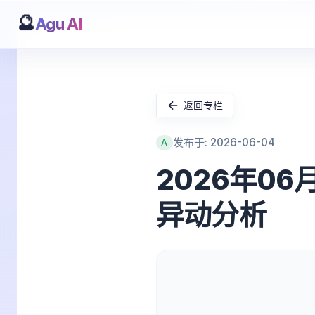
🔮
Agu AI
返回专栏
发布于: 2026-06-04
A
2026年06
异动分析