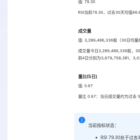
值: 79.30
RSI当前79.30，过去30天均值66
成交量
值: 3,289,486,336股（30日均量约
成交量今日3,289,486,336股，
前4日分别为3,679,758,381、3,0
量比(5日)
值: 0.97
量比 0.97：当日成交量约为过去 
当前指标状态：
RSI 79.30处于过去