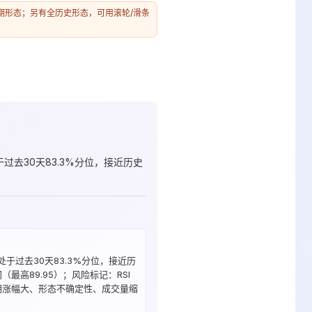
示近期形态；另有全历史形态，可用滚轮/滑条
于过去30天83.3%分位，接近历史
.30处于过去30天83.3%分位，接近历
（最高89.95）；风险标记：RSI
期涨幅大、形态不确定性、成交量缩