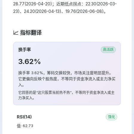
28.77(2026-04-20)；近期低点拐点：22.30(2026-03-
23)、24.20(2026-04-13)、19.76(2026-06-08)。
📈 指标翻译
换手率
高活跃
3.62%
换手率 3.62%，筹码交换较快，市场关注度明显提升。
它更偏向反映个股热度，不等同于资金净流入或主力净买
入。
它回答的是“这只股票当前热不热”，不等同于资金净流入或主
力净买入。
RSI(14)
强化
值: 62.73