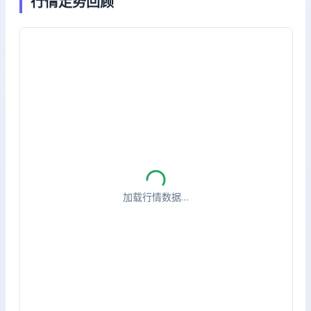
行情走势回顾
加载行情数据…