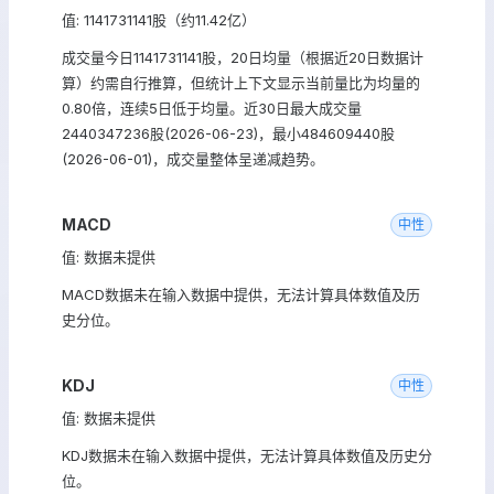
值: 1141731141股（约11.42亿）
成交量今日1141731141股，20日均量（根据近20日数据计
算）约需自行推算，但统计上下文显示当前量比为均量的
0.80倍，连续5日低于均量。近30日最大成交量
2440347236股(2026-06-23)，最小484609440股
(2026-06-01)，成交量整体呈递减趋势。
MACD
中性
值: 数据未提供
MACD数据未在输入数据中提供，无法计算具体数值及历
史分位。
KDJ
中性
值: 数据未提供
KDJ数据未在输入数据中提供，无法计算具体数值及历史分
位。