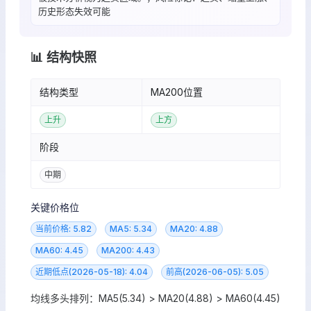
历史形态失效可能
📊 结构快照
结构类型
MA200位置
上升
上方
阶段
中期
关键价格位
当前价格: 5.82
MA5: 5.34
MA20: 4.88
MA60: 4.45
MA200: 4.43
近期低点(2026-05-18): 4.04
前高(2026-06-05): 5.05
均线多头排列：MA5(5.34) > MA20(4.88) > MA60(4.45)