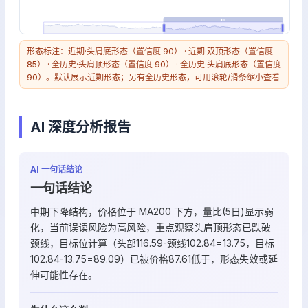
形态标注：近期·头肩底形态（置信度 90） · 近期·双顶形态（置信度
85） · 全历史·头肩顶形态（置信度 90） · 全历史·头肩底形态（置信度
90）。默认展示近期形态；另有全历史形态，可用滚轮/滑条缩小查看
AI 深度分析报告
AI 一句话结论
一句话结论
中期下降结构，价格位于 MA200 下方，量比(5日)显示弱
化，当前误读风险为高风险，重点观察头肩顶形态已跌破
颈线，目标位计算（头部116.59-颈线102.84=13.75，目标
102.84-13.75=89.09）已被价格87.61低于，形态失效或延
伸可能性存在。