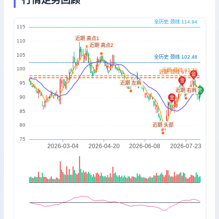
行情走势回顾