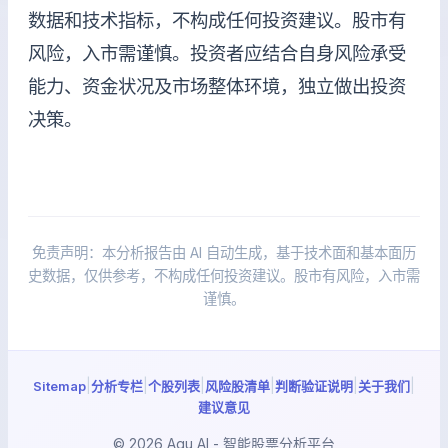
数据和技术指标，不构成任何投资建议。股市有
风险，入市需谨慎。投资者应结合自身风险承受
能力、资金状况及市场整体环境，独立做出投资
决策。
免责声明：本分析报告由 AI 自动生成，基于技术面和基本面历
史数据，仅供参考，不构成任何投资建议。股市有风险，入市需
谨慎。
|
|
|
|
|
|
Sitemap
分析专栏
个股列表
风险股清单
判断验证说明
关于我们
建议意见
© 2026 Agu AI - 智能股票分析平台