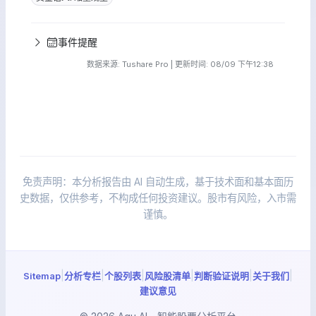
事件提醒
数据来源: Tushare Pro | 更新时间: 08/09 下午12:38
免责声明：本分析报告由 AI 自动生成，基于技术面和基本面历
史数据，仅供参考，不构成任何投资建议。股市有风险，入市需
谨慎。
|
|
|
|
|
|
Sitemap
分析专栏
个股列表
风险股清单
判断验证说明
关于我们
建议意见