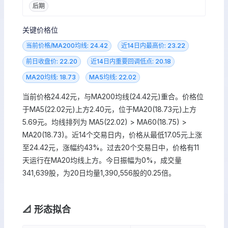
后期
关键价格位
当前价格/MA200均线: 24.42
近14日内最高价: 23.22
前日收盘价: 22.20
近14日内重要回调低点: 20.18
MA20均线: 18.73
MA5均线: 22.02
当前价格24.42元，与MA200均线(24.42元)重合。价格位
于MA5(22.02元)上方2.40元，位于MA20(18.73元)上方
5.69元。均线排列为 MA5(22.02) > MA60(18.75) >
MA20(18.73)。近14个交易日内，价格从最低17.05元上涨
至24.42元，涨幅约43%。过去20个交易日中，价格有11
天运行在MA20均线上方。今日振幅为0%，成交量
341,639股，为20日均量1,390,556股的0.25倍。
📐 形态拟合