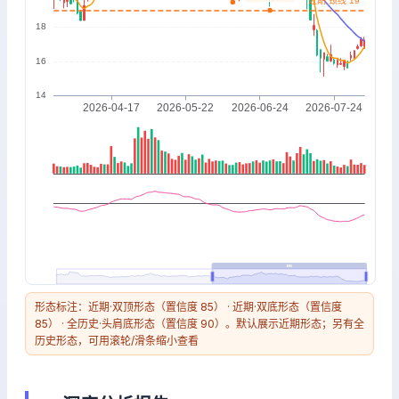
形态标注：近期·双顶形态（置信度 85） · 近期·双底形态（置信度
85） · 全历史·头肩底形态（置信度 90）。默认展示近期形态；另有全
历史形态，可用滚轮/滑条缩小查看