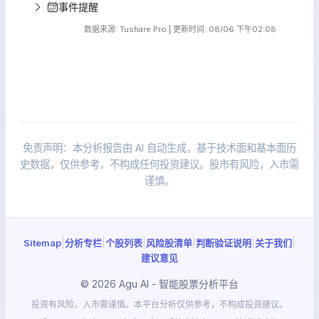
事件提醒
数据来源: Tushare Pro | 更新时间: 08/06 下午02:08
免责声明：本分析报告由 AI 自动生成，基于技术面和基本面历
史数据，仅供参考，不构成任何投资建议。股市有风险，入市需
谨慎。
|
|
|
|
|
|
Sitemap
分析专栏
个股列表
风险股清单
判断验证说明
关于我们
建议意见
© 2026 Agu AI - 智能股票分析平台
投资有风险，入市需谨慎。本平台分析仅供参考，不构成投资建议。