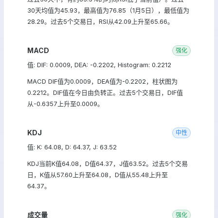
30天均值为45.93，最高值为76.85（1月5日），最低值为
28.29。过去5个交易日，RSI从42.09上升至65.66。
MACD
强化
值: DIF: 0.0009, DEA: -0.2202, Histogram: 0.2212
MACD DIF值为0.0009，DEA值为-0.2202，柱状图为
0.2212。DIF值在今日由负转正。过去5个交易日，DIF值
从-0.6357上升至0.0009。
KDJ
中性
值: K: 64.08, D: 64.37, J: 63.52
KDJ当前K值64.08，D值64.37，J值63.52。过去5个交易
日，K值从57.60上升至64.08，D值从55.48上升至
64.37。
成交量
强化