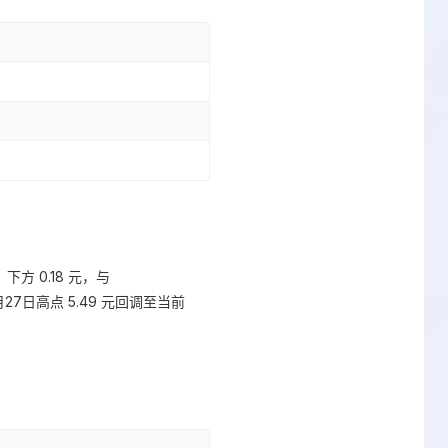
）下方 0.18 元，与
月27日高点 5.49 元回调至当前