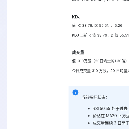
KDJ
值: K: 38.76, D: 55.51, J: 5.26
KDJ 当前 K 值 38.76，D 值 55.
成交量
值: 310万股（20日均量的1.30倍）
今日成交量 310 万股，20 日均量
当前指标状态：
RSI 50.55 处于过
价格在 MA20 下方运
成交量连续 2 日高于