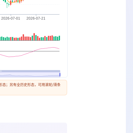
近期形态；另有全历史形态，可用滚轮/滑条