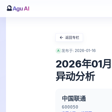
🔮
Agu AI
返回专栏
发布于: 2026-01-16
A
2026年01
异动分析
中国联通
600050