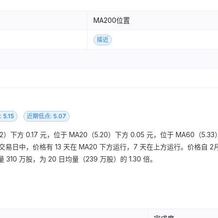
MA200位置
接近
5.15
近期低点: 5.07
2）下方 0.17 元，位于 MA20（5.20）下方 0.05 元，位于 MA60（5.33
 个交易日中，价格有 13 天在 MA20 下方运行，7 天在上方运行。价格自 2
 310 万股，为 20 日均量（239 万股）的 1.30 倍。