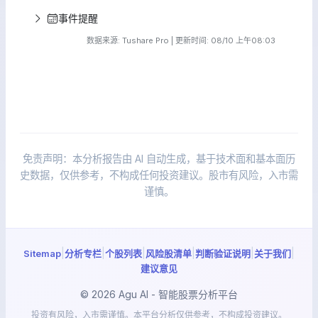
事件提醒
数据来源: Tushare Pro | 更新时间: 08/10 上午08:03
免责声明：本分析报告由 AI 自动生成，基于技术面和基本面历
史数据，仅供参考，不构成任何投资建议。股市有风险，入市需
谨慎。
|
|
|
|
|
|
Sitemap
分析专栏
个股列表
风险股清单
判断验证说明
关于我们
建议意见
© 2026 Agu AI - 智能股票分析平台
投资有风险，入市需谨慎。本平台分析仅供参考，不构成投资建议。