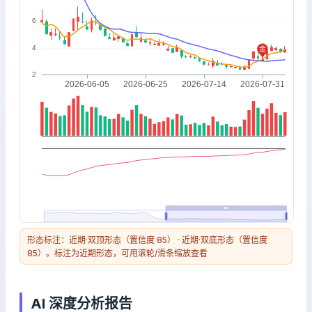
形态标注：近期·双顶形态（置信度 85） · 近期·双底形态（置信度
85）。标注为近期形态，可用滚轮/滑条缩放查看
AI 深度分析报告