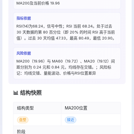
MA200及当前价格 19.96
指标依据
RSI(14)为68.24，信号中性；RSI 当前 68.24。处于过去
30 天数据的第 80 百分位（即 20% 的时间 RSI 高于当前
值）。过去 30 天均值 47.33，最高 80.49，最低 20.90。
风险依据
MA200（19.96）与 MA60（19.72）、MA20（19.12）间
距分别为 0.24 元和 0.84 元，均线存在交错。；风险标
记：均线交错、量能波动、价格与RSI位置差异
📊 结构快照
结构类型
MA200位置
盘整
接近
阶段