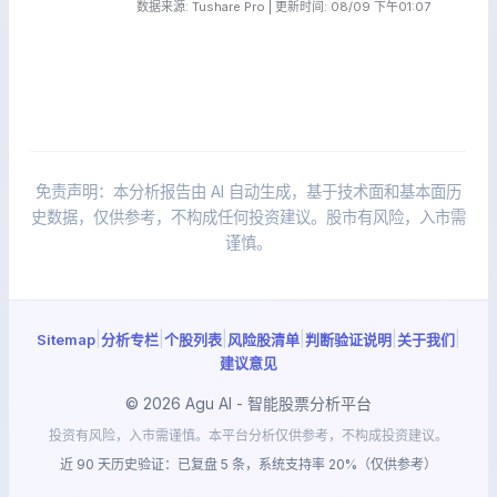
数据来源: Tushare Pro | 更新时间: 08/09 下午01:07
免责声明：本分析报告由 AI 自动生成，基于技术面和基本面历
史数据，仅供参考，不构成任何投资建议。股市有风险，入市需
谨慎。
|
|
|
|
|
|
Sitemap
分析专栏
个股列表
风险股清单
判断验证说明
关于我们
建议意见
© 2026 Agu AI - 智能股票分析平台
投资有风险，入市需谨慎。本平台分析仅供参考，不构成投资建议。
近 90 天历史验证：已复盘 5 条，系统支持率 20%（仅供参考）