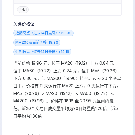
不明
关键价格位
近期高点（过去14日最高）: 20.95
MA200及当前价格: 19.96
近期低点（过去14日最低）: 18.18
当前价格 19.96 元，位于 MA20（19.12）上方 0.84 元，
位于 MA60（19.72）上方 0.24 元，位于 MA5（20.26）
下方 0.30 元，与 MA200（19.96）持平。过去 20 个交易
日中，价格有 11 天运行在 MA20 上方，9 天运行在下方。
MA5（20.26）> MA20（19.12） < MA60（19.72） <
MA200（19.96）。价格在 18.18 至 20.95 元区间内震
荡。近20个交易日成交量平均为20日均量的1.20倍，近5
日平均为1.30倍。