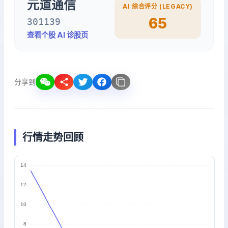
元道通信
AI 综合评分 (LEGACY)
65
301139
查看个股 AI 诊股页
分享到
行情走势回顾