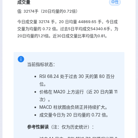
成交量
中性
值: 32174手（20日均量的0.72倍）
今日成交量 32174 手，20 日均量 44869.65 手，今日成
交量为均量的 0.72 倍。过去5日平均成交54340.6手，为
20日均量的1.21倍。近30日成交量比率均值为0.81。
当前指标状态：
RSI 68.24 处于过去 30 天的第 80 百分
位。
价格在 MA20 上方运行（近 20 日内第 11
次）。
MACD 柱状图由负转正并持续扩大。
成交量今日为 20 日均量的 0.72 倍。
参考性解读
（注：仅为历史统计）：