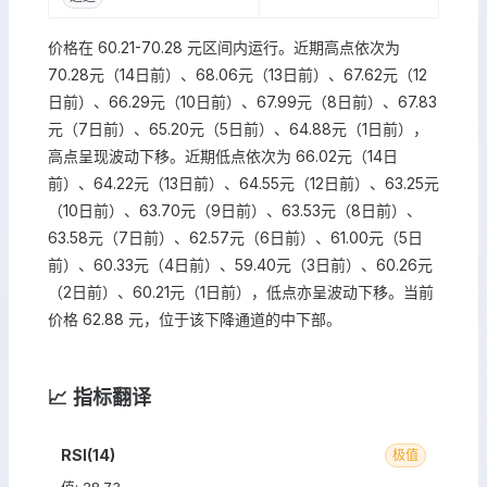
价格在 60.21-70.28 元区间内运行。近期高点依次为
70.28元（14日前）、68.06元（13日前）、67.62元（12
日前）、66.29元（10日前）、67.99元（8日前）、67.83
元（7日前）、65.20元（5日前）、64.88元（1日前），
高点呈现波动下移。近期低点依次为 66.02元（14日
前）、64.22元（13日前）、64.55元（12日前）、63.25元
（10日前）、63.70元（9日前）、63.53元（8日前）、
63.58元（7日前）、62.57元（6日前）、61.00元（5日
前）、60.33元（4日前）、59.40元（3日前）、60.26元
（2日前）、60.21元（1日前），低点亦呈波动下移。当前
价格 62.88 元，位于该下降通道的中下部。
📈 指标翻译
RSI(14)
极值