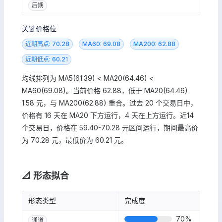
后期
关键价格位
近期高点: 70.28
MA60: 69.08
MA200: 62.88
近期低点: 60.21
均线排列为 MA5(61.39) < MA20(64.46) <
MA60(69.08)。当前价格 62.88，低于 MA20(64.46)
1.58 元，与 MA200(62.88) 重合。过去 20 个交易日中，
价格有 16 天在 MA20 下方运行，4 天在上方运行。近14
个交易日，价格在 59.40-70.28 元区间运行，期间最高价
为 70.28 元，最低价为 60.21 元。
📐 形态拟合
形态类型
完成度
70
%
通道