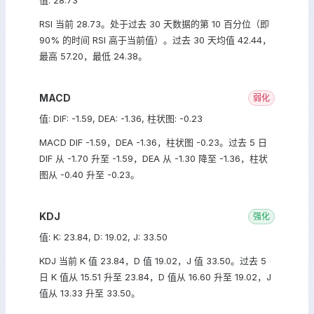
值: 28.73
RSI 当前 28.73。处于过去 30 天数据的第 10 百分位（即
90% 的时间 RSI 高于当前值）。过去 30 天均值 42.44，
最高 57.20，最低 24.38。
MACD
弱化
值: DIF: -1.59, DEA: -1.36, 柱状图: -0.23
MACD DIF -1.59，DEA -1.36，柱状图 -0.23。过去 5 日
DIF 从 -1.70 升至 -1.59，DEA 从 -1.30 降至 -1.36，柱状
图从 -0.40 升至 -0.23。
KDJ
强化
值: K: 23.84, D: 19.02, J: 33.50
KDJ 当前 K 值 23.84，D 值 19.02，J 值 33.50。过去 5
日 K 值从 15.51 升至 23.84，D 值从 16.60 升至 19.02，J
值从 13.33 升至 33.50。