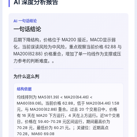
AI 深度分析报告
AI 一句话结论
一句话结论
后期下降结构，价格位于 MA200 接近，MACD显示弱
化，当前误读风险为中风险，重点观察当前价格 62.88 与
MA200(62.88) 价格重合，增加了单一均线作为支撑或压
力参考的判断难度。。
为什么这么判
结构依据
均线排列为 MA5(61.39) < MA20(64.46) <
MA60(69.08)。当前价格 62.88，低于 MA20(64.46) 1.58
元，与 MA200(62.88) 重合。过去 20 个交易日中，价格
有 16 天在 MA20 下方运行，4 天在上方运行。近14个交易
日，价格在 59.40-70.28 元区间运行，期间最高价为
70.28 元，最低价为 60.21 元。；关键位：近期高点
70.28，MA60 69.08