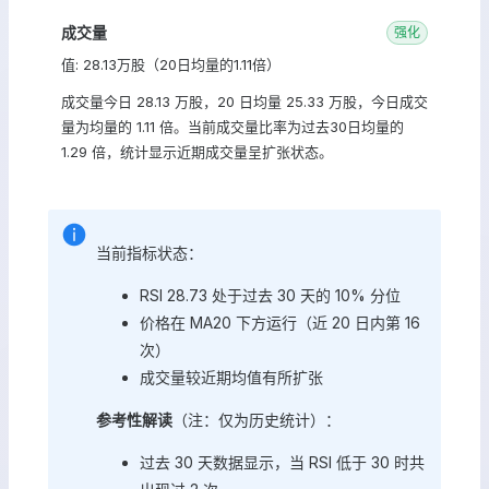
成交量
强化
值: 28.13万股（20日均量的1.11倍）
成交量今日 28.13 万股，20 日均量 25.33 万股，今日成交
量为均量的 1.11 倍。当前成交量比率为过去30日均量的
1.29 倍，统计显示近期成交量呈扩张状态。
当前指标状态：
RSI 28.73 处于过去 30 天的 10% 分位
价格在 MA20 下方运行（近 20 日内第 16
次）
成交量较近期均值有所扩张
参考性解读
（注：仅为历史统计）：
过去 30 天数据显示，当 RSI 低于 30 时共