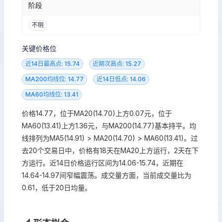
阶段
不明
关键价格位
近14日最高点: 15.74
近期次高点: 15.27
MA200均线位: 14.77
近14日低点: 14.06
MA60均线位: 13.41
价格14.77，位于MA20(14.70)上方0.07元，位于
MA60(13.41)上方1.36元，与MA200(14.77)基本持平。均
线排列为MA5(14.91) > MA20(14.70) > MA60(13.41)。过
去20个交易日中，价格有18天在MA20上方运行，2天在下
方运行。近14日价格运行区间为14.06-15.74，近期在
14.64-14.97间窄幅震荡。成交量方面，当前成交量比为
0.61，低于20日均量。