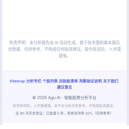
免责声明：本分析报告由 AI 自动生成，基于技术面和基本面历
史数据，仅供参考，不构成任何投资建议。股市有风险，入市需
谨慎。
|
|
|
|
|
|
Sitemap
分析专栏
个股列表
风险股清单
判断验证说明
关于我们
建议意见
© 2026 Agu AI - 智能股票分析平台
投资有风险，入市需谨慎。本平台分析仅供参考，不构成投资建议。
近 90 天历史验证：已复盘 5 条，系统支持率 20%（仅供参考）