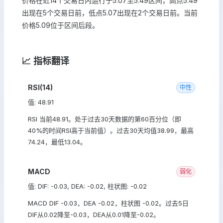
价格在近14个交易日内运行于5.07至5.49区间，高点5.49
出现在5个交易日前，低点5.07出现在2个交易日前。当前
价格5.09位于区间后段。
📈 指标翻译
RSI(14)
中性
值: 48.91
RSI 当前48.91。处于过去30天数据的第60百分位（即
40%的时间RSI高于当前值）。过去30天均值38.99，最高
74.24，最低13.04。
MACD
弱化
值: DIF: -0.03, DEA: -0.02, 柱状图: -0.02
MACD DIF -0.03，DEA -0.02，柱状图 -0.02。过去5日
DIF从0.02降至-0.03，DEA从0.01降至-0.02。