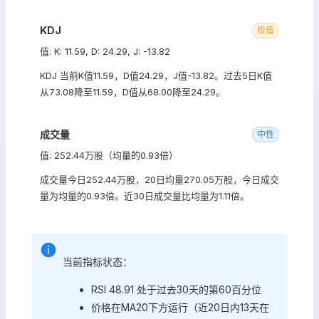
KDJ
极值
值: K: 11.59, D: 24.29, J: -13.82
KDJ 当前K值11.59，D值24.29，J值-13.82。过去5日K值
从73.08降至11.59，D值从68.00降至24.29。
成交量
中性
值: 252.44万股（均量的0.93倍）
成交量今日252.44万股，20日均量270.05万股，今日成交
量为均量的0.93倍。近30日成交量比均量为1.11倍。
当前指标状态：
RSI 48.91 处于过去30天的第60百分位
价格在MA20下方运行（近20日内13天在