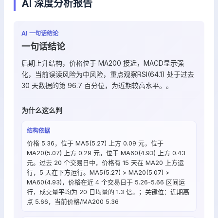
AI 深度分析报告
AI 一句话结论
一句话结论
后期上升结构，价格位于 MA200 接近，MACD显示强
化，当前误读风险为中风险，重点观察RSI(64.1) 处于过去
30 天数据的第 96.7 百分位，为近期较高水平。。
为什么这么判
结构依据
价格 5.36，位于 MA5(5.27) 上方 0.09 元，位于
MA20(5.07) 上方 0.29 元，位于 MA60(4.93) 上方 0.43
元。过去 20 个交易日中，价格有 15 天在 MA20 上方运
行，5 天在下方运行。MA5(5.27) > MA20(5.07) >
MA60(4.93)，价格在近 4 个交易日于 5.26-5.66 区间运
行，成交量平均为 20 日均量的 1.3 倍。；关键位：近期高
点 5.66，当前价格/MA200 5.36