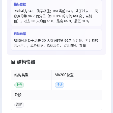
指标依据
RSI(14)为64.1，信号极值；RSI 当前 64.1。处于过去 30 天
数据的第 96.7 百分位（即 3.3% 的时间 RSI 高于当前
值）。过去 30 天均值 51.0，最高 65.3，最低 31.3。
风险依据
RSI(64.1) 处于过去 30 天数据的第 96.7 百分位，为近期较
高水平。；风险标记：指标高位、关键均线、放量
📊 结构快照
结构类型
MA200位置
上升
接近
阶段
后期