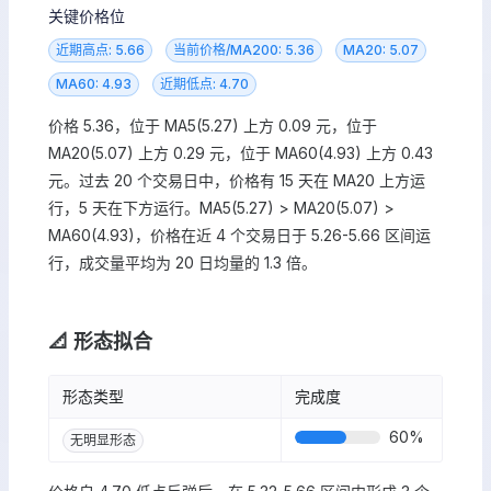
关键价格位
近期高点: 5.66
当前价格/MA200: 5.36
MA20: 5.07
MA60: 4.93
近期低点: 4.70
价格 5.36，位于 MA5(5.27) 上方 0.09 元，位于
MA20(5.07) 上方 0.29 元，位于 MA60(4.93) 上方 0.43
元。过去 20 个交易日中，价格有 15 天在 MA20 上方运
行，5 天在下方运行。MA5(5.27) > MA20(5.07) >
MA60(4.93)，价格在近 4 个交易日于 5.26-5.66 区间运
行，成交量平均为 20 日均量的 1.3 倍。
📐 形态拟合
形态类型
完成度
60
%
无明显形态