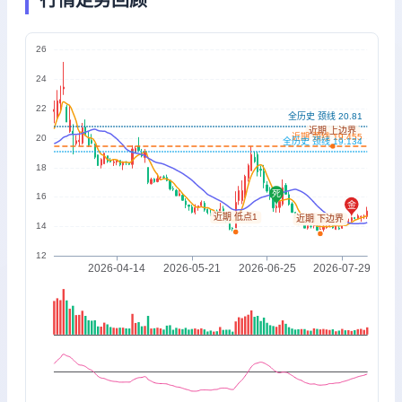
行情走势回顾