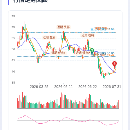
行情走势回顾