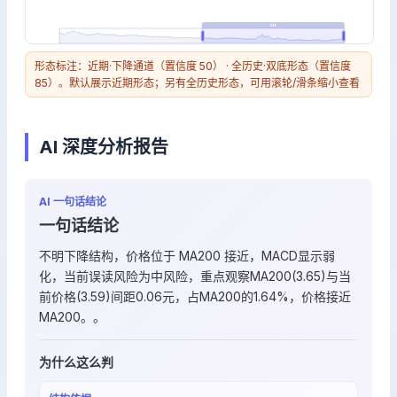
形态标注：近期·下降通道（置信度 50） · 全历史·双底形态（置信度
85）。默认展示近期形态；另有全历史形态，可用滚轮/滑条缩小查看
AI 深度分析报告
AI 一句话结论
一句话结论
不明下降结构，价格位于 MA200 接近，MACD显示弱
化，当前误读风险为中风险，重点观察MA200(3.65)与当
前价格(3.59)间距0.06元，占MA200的1.64%，价格接近
MA200。。
为什么这么判