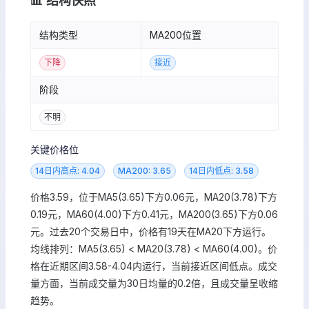
📊 结构快照
结构类型
MA200位置
下降
接近
阶段
不明
关键价格位
14日内高点: 4.04
MA200: 3.65
14日内低点: 3.58
价格3.59，位于MA5(3.65)下方0.06元，MA20(3.78)下方
0.19元，MA60(4.00)下方0.41元，MA200(3.65)下方0.06
元。过去20个交易日中，价格有19天在MA20下方运行。
均线排列：MA5(3.65) < MA20(3.78) < MA60(4.00)。价
格在近期区间3.58-4.04内运行，当前接近区间低点。成交
量方面，当前成交量为30日均量的0.2倍，且成交量呈收缩
趋势。