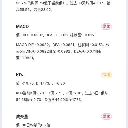
56.7%的时间RSI低于当前值）。过去30天均值40.07，最
高55.56，最低23.02。
MACD
弱化
值: DIF: -0.0982, DEA: -0.0831, 柱状图: -0.0151
MACD DIF -0.0982，DEA -0.0831，柱状图 -0.0151。过
去5日DIF从-0.0822降至-0.0982，DEA从-0.0711降
至-0.0831。
KDJ
极值
值: K: 9.70, D: 17.73, J: -6.36
KDJ当前K值9.70，D值17.73，J值-6.36。过去5日K值从
54.68降至9.70，D值从44.99降至17.73。
成交量
弱化
值: 30日均量的0.2倍