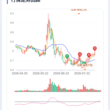
行情走势回顾