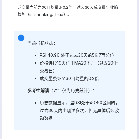
成交量当前为30日均量的0.2倍。过去30天成交量呈收缩
趋势（is_shrinking: True）。
当前指标状态：
RSI 40.96 处于过去30天的56.7百分位
价格连续19天位于MA20下方（过去20个
交易日）
成交量萎缩至30日均量的0.2倍
参考性解读
（注：仅为历史统计）：
历史数据显示，当RSI处于40-50区间时，
过去30天内出现过多次，但无具体后续波
动数据。