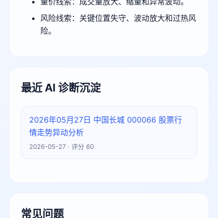
量价线索：成交量放大、缩量和异常波动。
风险线索：关键位置失守、波动放大和过热风
险。
最近 AI 诊断沉淀
2026年05月27日 中国长城 000066 股票行
情走势异动分析
2026-05-27 · 评分 60
常见问题