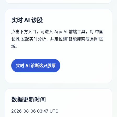
实时 AI 诊股
点击下方入口，可进入 Agu AI 前端工具，对 中国
长城 发起实时分析，并定位到“智能搜索与选择”区
域。
实时 AI 诊断这只股票
数据更新时间
2026-08-06 03:47 UTC