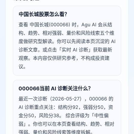
中国长城股票怎么看？
查看 中国长城(000066) 时，Agu AI 会从结
构、趋势、相对强弱、量价和风险线索五个维
度做研究型解读。你可以先阅读本页沉淀的 AI
诊断文章，或点击「实时 AI 诊断」获取最新
观察。本内容仅供研究参考，不构成投资建
议。
000066当前 AI 诊断关注什么？
最近一次诊断（2026-05-27），000066 的
AI 诊断重点关注：结构分92，强弱分50，资
金分50，风险分38。 综合评级为「中性偏
弱」。你也可以在本页查看结构、趋势、相对
强弱、量价和风险线索等维度拆解。