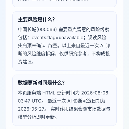
主要风险是什么？
中国长城(000066) 需要重点留意的风险线索
包括：events.flag=unavailable；误读风险:
头肩顶未确认, 缩量。以上来自最近一次 AI 诊
断的风险维度拆解，仅供研究参考，不构成投
资建议。
数据更新时间是什么？
本页服务端 HTML 更新时间为 2026-08-06
03:47 UTC。 最近一次 AI 诊断沉淀日期为
2026-05-27。 实时诊股结果会随市场数据与
模型分析即时更新。