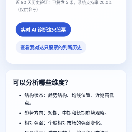
近 90 天历史验证：已复盘 5 条，系统支持率 20.0%
（仅供参考）
实时 AI 诊断这只股票
查看我对这只股票的判断历史
可以分析哪些维度？
结构状态：趋势结构、均线位置、近期高低
点。
趋势方向：短期、中期和长期趋势观察。
相对强弱：个股相对市场的强弱变化。