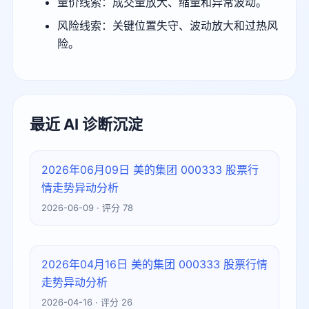
量价线索：成交量放大、缩量和异常波动。
风险线索：关键位置失守、波动放大和过热风
险。
最近 AI 诊断沉淀
2026年06月09日 美的集团 000333 股票行
情走势异动分析
2026-06-09 · 评分 78
2026年04月16日 美的集团 000333 股票行情
走势异动分析
2026-04-16 · 评分 26