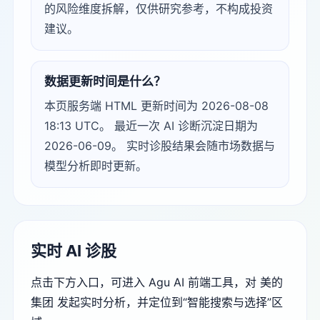
的风险维度拆解，仅供研究参考，不构成投资
建议。
数据更新时间是什么？
本页服务端 HTML 更新时间为 2026-08-08
18:13 UTC。 最近一次 AI 诊断沉淀日期为
2026-06-09。 实时诊股结果会随市场数据与
模型分析即时更新。
实时 AI 诊股
点击下方入口，可进入 Agu AI 前端工具，对 美的
集团 发起实时分析，并定位到“智能搜索与选择”区