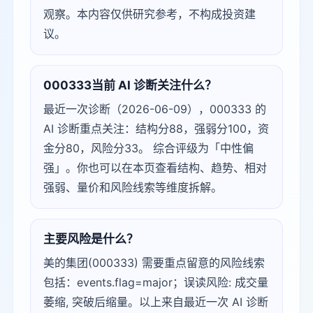
观察。本内容仅供研究参考，不构成投资建
议。
000333当前 AI 诊断关注什么？
最近一次诊断（2026-06-09），000333 的
AI 诊断重点关注：结构分88，强弱分100，资
金分80，风险分33。 综合评级为「中性偏
强」。你也可以在本页查看结构、趋势、相对
强弱、量价和风险线索等维度拆解。
主要风险是什么？
美的集团(000333) 需要重点留意的风险线索
包括：events.flag=major；误读风险: 成交量
萎缩, 突破后缩量。以上来自最近一次 AI 诊断