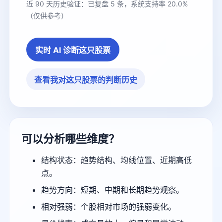
近 90 天历史验证：已复盘 5 条，系统支持率 20.0%
（仅供参考）
实时 AI 诊断这只股票
查看我对这只股票的判断历史
可以分析哪些维度？
结构状态：趋势结构、均线位置、近期高低
点。
趋势方向：短期、中期和长期趋势观察。
相对强弱：个股相对市场的强弱变化。