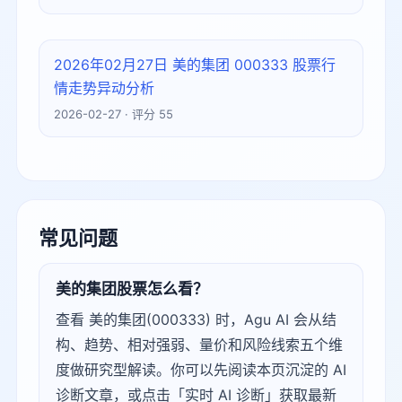
2026年02月27日 美的集团 000333 股票行
情走势异动分析
2026-02-27 · 评分 55
常见问题
美的集团股票怎么看？
查看 美的集团(000333) 时，Agu AI 会从结
构、趋势、相对强弱、量价和风险线索五个维
度做研究型解读。你可以先阅读本页沉淀的 AI
诊断文章，或点击「实时 AI 诊断」获取最新