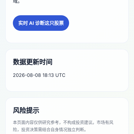
域。
实时 AI 诊断这只股票
数据更新时间
2026-08-08 18:13 UTC
风险提示
本页面内容仅供研究参考，不构成投资建议。市场有风
险，投资决策需结合自身情况独立判断。