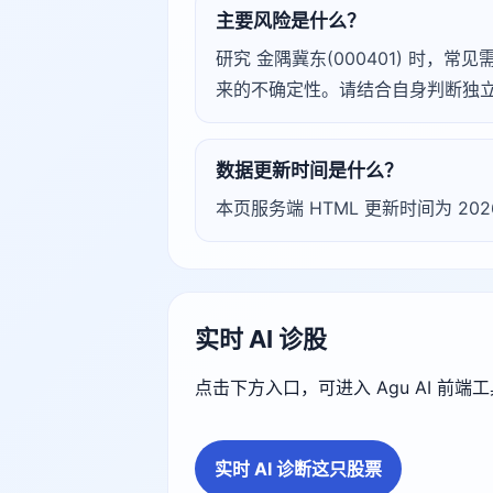
主要风险是什么？
研究 金隅冀东(000401) 时
来的不确定性。请结合自身判断独
数据更新时间是什么？
本页服务端 HTML 更新时间为 20
实时 AI 诊股
点击下方入口，可进入 Agu AI 前
实时 AI 诊断这只股票