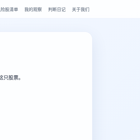
风险股清单
我的观察
判断日记
关于我们
解这只股票。