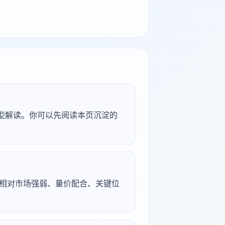
研究型解读。你可以先阅读本页沉淀的
续、相对市场强弱、量价配合、关键位