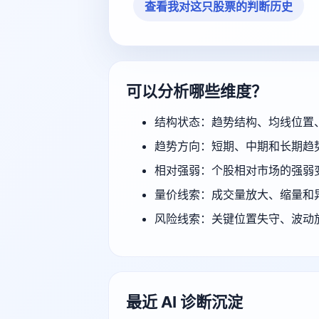
查看我对这只股票的判断历史
可以分析哪些维度？
结构状态：趋势结构、均线位置
趋势方向：短期、中期和长期趋
相对强弱：个股相对市场的强弱
量价线索：成交量放大、缩量和
风险线索：关键位置失守、波动
最近 AI 诊断沉淀