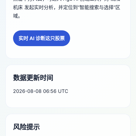
机床 发起实时分析，并定位到“智能搜索与选择”区
域。
实时 AI 诊断这只股票
数据更新时间
2026-08-08 06:56 UTC
风险提示