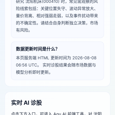
研究 沈阳机床(000410) 时，常见需观察的风
险线索包括：关键位置失守、波动异常放大、
量价背离、相对强弱走弱，以及事件扰动带来
的不确定性。请结合自身判断独立决策，市场
有风险。
数据更新时间是什么？
本页服务端 HTML 更新时间为 2026-08-08
06:56 UTC。 实时诊股结果会随市场数据与
模型分析即时更新。
实时 AI 诊股
点击下方入口，可进入 Agu AI 前端工具，对 沈阳