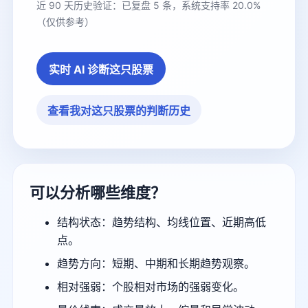
近 90 天历史验证：已复盘 5 条，系统支持率 20.0%
（仅供参考）
实时 AI 诊断这只股票
查看我对这只股票的判断历史
可以分析哪些维度？
结构状态：趋势结构、均线位置、近期高低
点。
趋势方向：短期、中期和长期趋势观察。
相对强弱：个股相对市场的强弱变化。