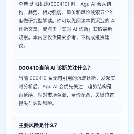
查看 沈阳机床(000410) 时，Agu AI 会从结
构、趋势、相对强弱、量价和风险线索五个维
度做研究型解读。你可以先阅读本页沉淀的 AI
诊断文章，或点击「实时 AI 诊断」获取最新
观察。本内容仅供研究参考，不构成投资建
议。
000410当前 AI 诊断关注什么？
当前 000410 暂无可引用的沉淀诊断，发起实
时分析后，Agu AI 会优先关注：趋势结构是
否延续、相对市场强弱、量价配合、关键位置
得失与波动风险。
主要风险是什么？