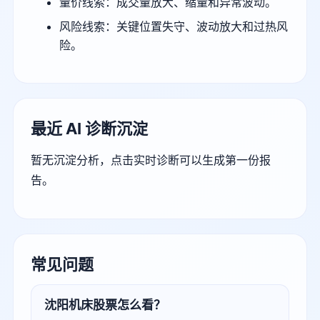
量价线索：成交量放大、缩量和异常波动。
风险线索：关键位置失守、波动放大和过热风
险。
最近 AI 诊断沉淀
暂无沉淀分析，点击实时诊断可以生成第一份报
告。
常见问题
沈阳机床股票怎么看？