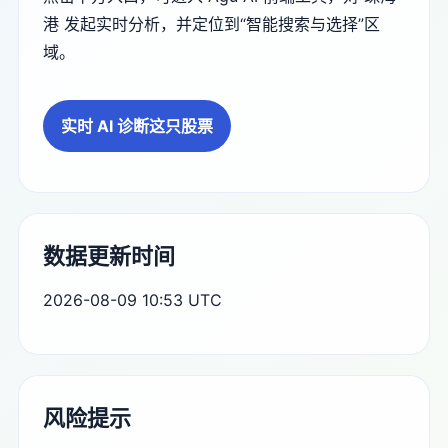
港 发起实时分析，并定位到“智能搜索与选择”区
域。
实时 AI 诊断这只股票
数据更新时间
2026-08-09 10:53 UTC
风险提示