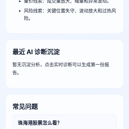
量价线索：成交量放大、缩量和异常波动。
风险线索：关键位置失守、波动放大和过热风
险。
最近 AI 诊断沉淀
暂无沉淀分析，点击实时诊断可以生成第一份报
告。
常见问题
珠海港股票怎么看？