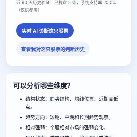
近 90 天历史验证：已复盘 5 条，系统支持率 20.0%
（仅供参考）
实时 AI 诊断这只股票
查看我对这只股票的判断历史
可以分析哪些维度？
结构状态：趋势结构、均线位置、近期高低
点。
趋势方向：短期、中期和长期趋势观察。
相对强弱：个股相对市场的强弱变化。