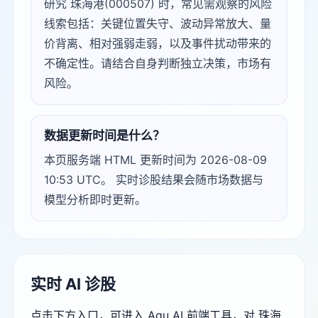
研究 珠海港(000507) 时，常见需观察的风险
线索包括：关键位置失守、波动异常放大、量
价背离、相对强弱走弱，以及事件扰动带来的
不确定性。请结合自身判断独立决策，市场有
风险。
数据更新时间是什么？
本页服务端 HTML 更新时间为 2026-08-09
10:53 UTC。 实时诊股结果会随市场数据与
模型分析即时更新。
实时 AI 诊股
点击下方入口，可进入 Agu AI 前端工具，对 珠海