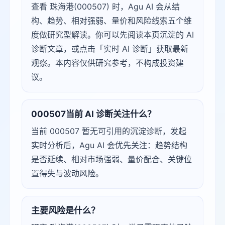
查看 珠海港(000507) 时，Agu AI 会从结
构、趋势、相对强弱、量价和风险线索五个维
度做研究型解读。你可以先阅读本页沉淀的 AI
诊断文章，或点击「实时 AI 诊断」获取最新
观察。本内容仅供研究参考，不构成投资建
议。
000507当前 AI 诊断关注什么？
当前 000507 暂无可引用的沉淀诊断，发起
实时分析后，Agu AI 会优先关注：趋势结构
是否延续、相对市场强弱、量价配合、关键位
置得失与波动风险。
主要风险是什么？