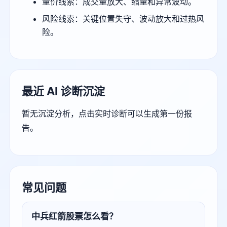
量价线索：成交量放大、缩量和异常波动。
风险线索：关键位置失守、波动放大和过热风
险。
最近 AI 诊断沉淀
暂无沉淀分析，点击实时诊断可以生成第一份报
告。
常见问题
中兵红箭股票怎么看？