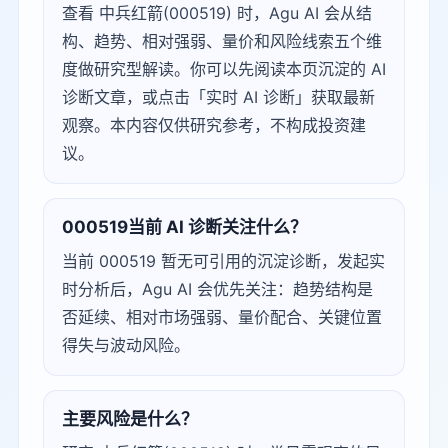
查看 中兵红箭(000519) 时，Agu AI 会从结
构、趋势、相对强弱、量价和风险线索五个维
度做研究型解读。你可以先阅读本页沉淀的 AI
诊断文章，或点击「实时 AI 诊断」获取最新
观察。本内容仅供研究参考，不构成投资建
议。
000519当前 AI 诊断关注什么？
当前 000519 暂无可引用的沉淀诊断，发起实
时分析后，Agu AI 会优先关注：趋势结构是
否延续、相对市场强弱、量价配合、关键位置
得失与波动风险。
主要风险是什么？