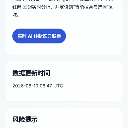
红箭 发起实时分析，并定位到“智能搜索与选择”区
域。
实时 AI 诊断这只股票
数据更新时间
2026-08-10 08:47 UTC
风险提示