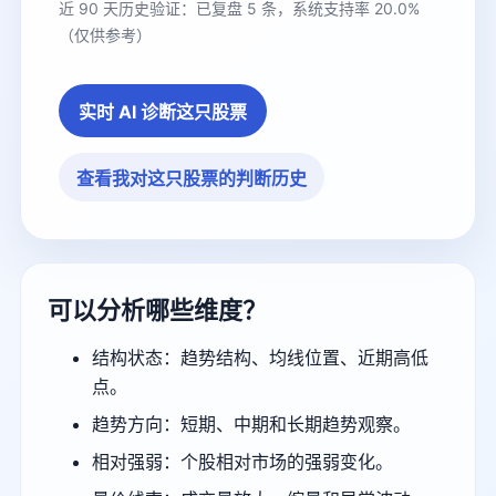
近 90 天历史验证：已复盘 5 条，系统支持率 20.0%
（仅供参考）
实时 AI 诊断这只股票
查看我对这只股票的判断历史
可以分析哪些维度？
结构状态：趋势结构、均线位置、近期高低
点。
趋势方向：短期、中期和长期趋势观察。
相对强弱：个股相对市场的强弱变化。