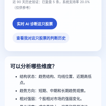
近 90 天历史验证：已复盘 5 条，系统支持率 20.0%
（仅供参考）
实时 AI 诊断这只股票
查看我对这只股票的判断历史
可以分析哪些维度？
结构状态：趋势结构、均线位置、近期高低
点。
趋势方向：短期、中期和长期趋势观察。
相对强弱：个股相对市场的强弱变化。