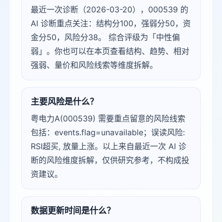
最近一次诊断（2026-03-20），000539 的
AI 诊断重点关注：结构分100，强弱分50，资
金分50，风险分38。 综合评级为「中性偏
弱」。你也可以在本页查看结构、趋势、相对
强弱、量价和风险线索等维度拆解。
主要风险是什么？
粤电力A(000539) 需要重点留意的风险线索
包括：events.flag=unavailable；误读风险:
RSI超买, 放量上涨。以上来自最近一次 AI 诊
断的风险维度拆解，仅供研究参考，不构成投
资建议。
数据更新时间是什么？