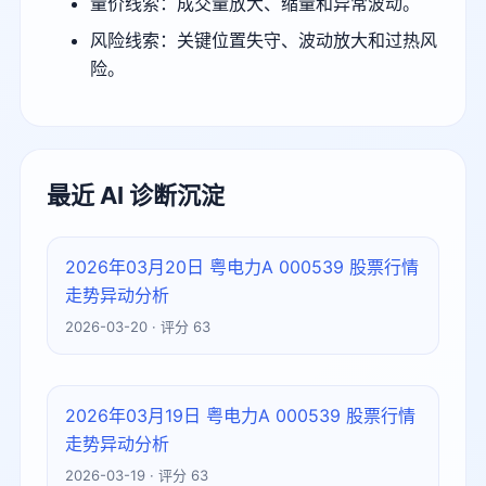
量价线索：成交量放大、缩量和异常波动。
风险线索：关键位置失守、波动放大和过热风
险。
最近 AI 诊断沉淀
2026年03月20日 粤电力A 000539 股票行情
走势异动分析
2026-03-20 · 评分 63
2026年03月19日 粤电力A 000539 股票行情
走势异动分析
2026-03-19 · 评分 63