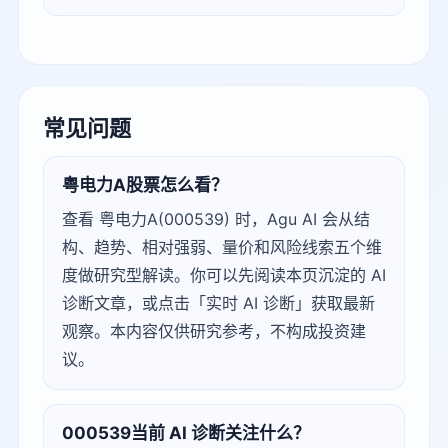
常见问题
粤电力A股票怎么看？
查看 粤电力A(000539) 时，Agu AI 会从结
构、趋势、相对强弱、量价和风险线索五个维
度做研究型解读。你可以先阅读本页沉淀的 AI
诊断文章，或点击「实时 AI 诊断」获取最新
观察。本内容仅供研究参考，不构成投资建
议。
000539当前 AI 诊断关注什么？