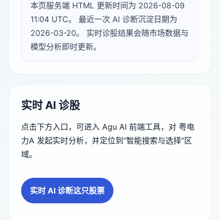
本页服务端 HTML 更新时间为 2026-08-09
11:04 UTC。 最近一次 AI 诊断沉淀日期为
2026-03-20。 实时诊股结果会随市场数据与
模型分析即时更新。
实时 AI 诊股
点击下方入口，可进入 Agu AI 前端工具，对 粤电
力A 发起实时分析，并定位到“智能搜索与选择”区
域。
实时 AI 诊断这只股票