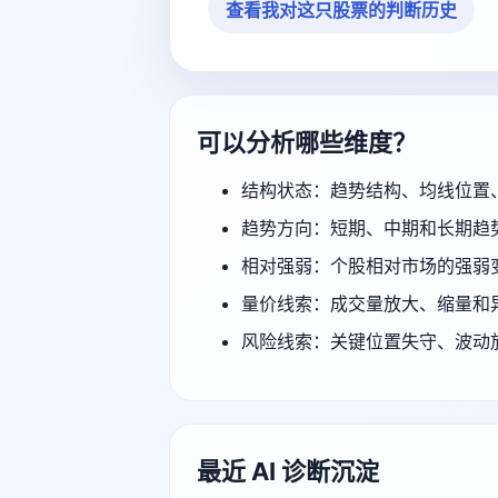
查看我对这只股票的判断历史
可以分析哪些维度？
结构状态：趋势结构、均线位置
趋势方向：短期、中期和长期趋
相对强弱：个股相对市场的强弱
量价线索：成交量放大、缩量和
风险线索：关键位置失守、波动
最近 AI 诊断沉淀