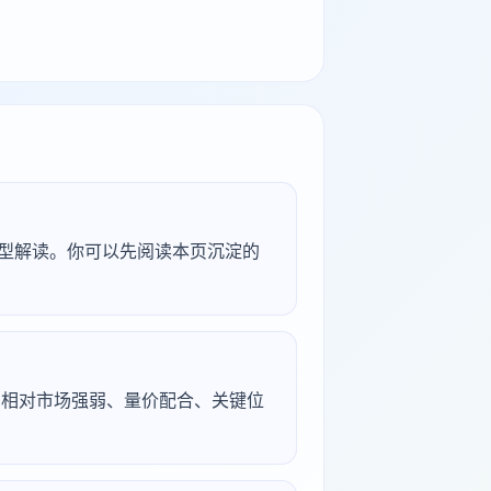
研究型解读。你可以先阅读本页沉淀的
续、相对市场强弱、量价配合、关键位