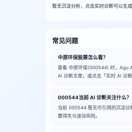
暂无沉淀分析，点击实时诊断可以生
常见问题
中原环保股票怎么看？
查看 中原环保(000544) 时，
AI 诊断文章，或点击「实时 AI
000544当前 AI 诊断关注什么？
当前 000544 暂无可引用的沉
置得失与波动风险。