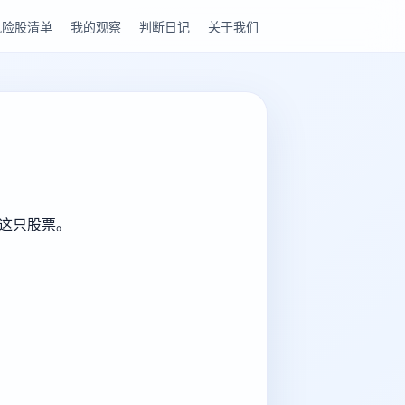
风险股清单
我的观察
判断日记
关于我们
解这只股票。