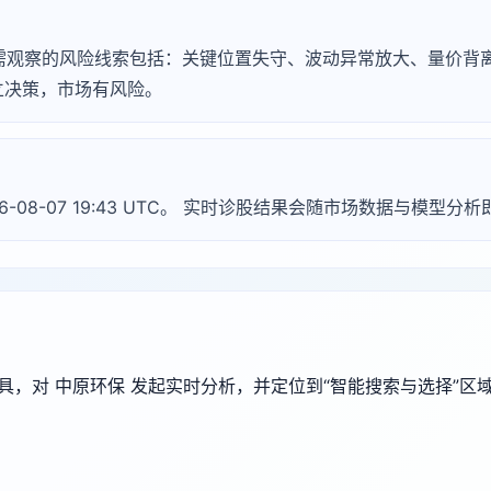
，常见需观察的风险线索包括：关键位置失守、波动异常放大、量价
立决策，市场有风险。
26-08-07 19:43 UTC。 实时诊股结果会随市场数据与模型分
端工具，对 中原环保 发起实时分析，并定位到“智能搜索与选择”区