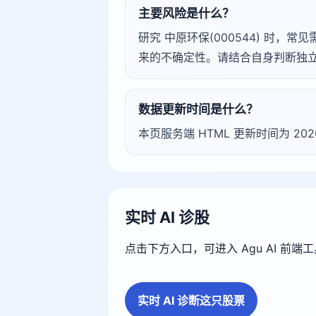
主要风险是什么？
研究 中原环保(000544) 时
来的不确定性。请结合自身判断独
数据更新时间是什么？
本页服务端 HTML 更新时间为 20
实时 AI 诊股
点击下方入口，可进入 Agu AI 前
实时 AI 诊断这只股票