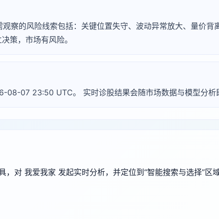
，常见需观察的风险线索包括：关键位置失守、波动异常放大、量价
立决策，市场有风险。
26-08-07 23:50 UTC。 实时诊股结果会随市场数据与模型分
端工具，对 我爱我家 发起实时分析，并定位到“智能搜索与选择”区