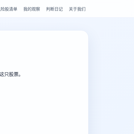
风险股清单
我的观察
判断日记
关于我们
解这只股票。