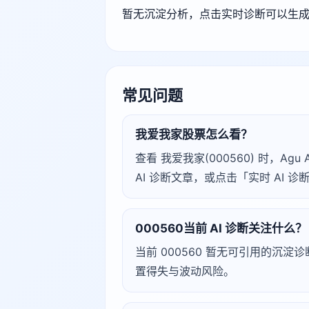
暂无沉淀分析，点击实时诊断可以生
常见问题
我爱我家股票怎么看？
查看 我爱我家(000560) 时，
AI 诊断文章，或点击「实时 AI
000560当前 AI 诊断关注什么？
当前 000560 暂无可引用的沉
置得失与波动风险。