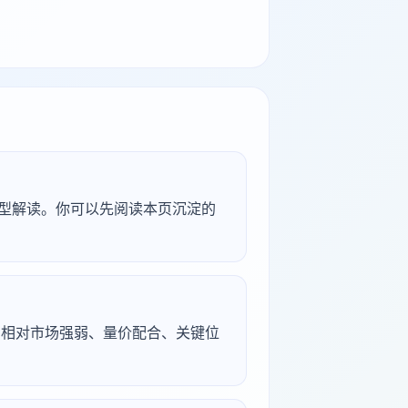
研究型解读。你可以先阅读本页沉淀的
续、相对市场强弱、量价配合、关键位