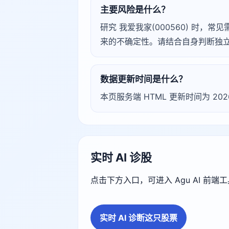
主要风险是什么？
研究 我爱我家(000560) 时
来的不确定性。请结合自身判断独
数据更新时间是什么？
本页服务端 HTML 更新时间为 20
实时 AI 诊股
点击下方入口，可进入 Agu AI 前
实时 AI 诊断这只股票