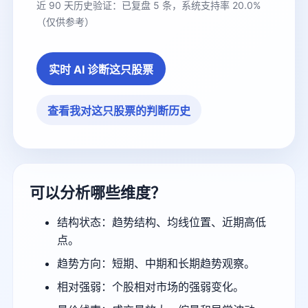
近 90 天历史验证：已复盘 5 条，系统支持率 20.0%
（仅供参考）
实时 AI 诊断这只股票
查看我对这只股票的判断历史
可以分析哪些维度？
结构状态：趋势结构、均线位置、近期高低
点。
趋势方向：短期、中期和长期趋势观察。
相对强弱：个股相对市场的强弱变化。