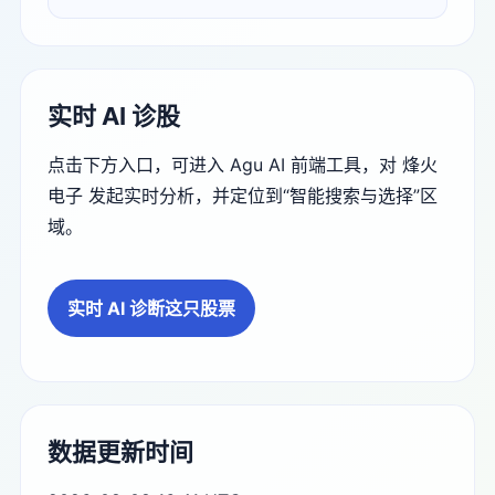
实时 AI 诊股
点击下方入口，可进入 Agu AI 前端工具，对 烽火
电子 发起实时分析，并定位到“智能搜索与选择”区
域。
实时 AI 诊断这只股票
数据更新时间