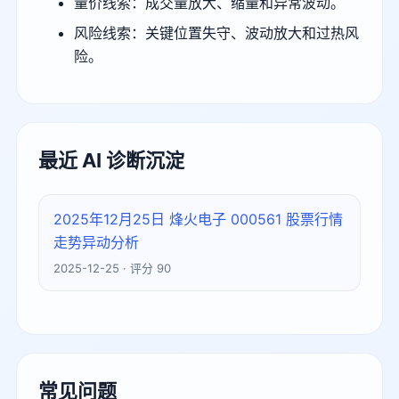
量价线索：成交量放大、缩量和异常波动。
风险线索：关键位置失守、波动放大和过热风
险。
最近 AI 诊断沉淀
2025年12月25日 烽火电子 000561 股票行情
走势异动分析
2025-12-25 · 评分 90
常见问题