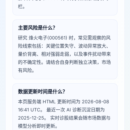
栏。
主要风险是什么？
研究 烽火电子(000561) 时，常见需观察的风
险线索包括：关键位置失守、波动异常放大、
量价背离、相对强弱走弱，以及事件扰动带来
的不确定性。请结合自身判断独立决策，市场
有风险。
数据更新时间是什么？
本页服务端 HTML 更新时间为 2026-08-08
16:41 UTC。 最近一次 AI 诊断沉淀日期为
2025-12-25。 实时诊股结果会随市场数据与
模型分析即时更新。