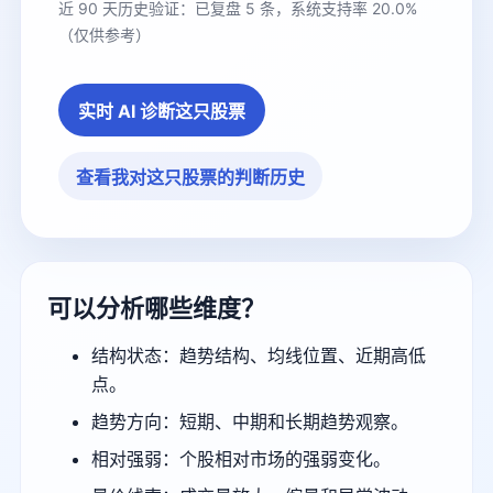
近 90 天历史验证：已复盘 5 条，系统支持率 20.0%
（仅供参考）
实时 AI 诊断这只股票
查看我对这只股票的判断历史
可以分析哪些维度？
结构状态：趋势结构、均线位置、近期高低
点。
趋势方向：短期、中期和长期趋势观察。
相对强弱：个股相对市场的强弱变化。