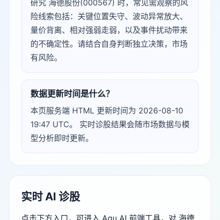
研究 海德股份(000567) 时，常见需观察的风
险线索包括：关键位置失守、波动异常放大、
量价背离、相对强弱走弱，以及事件扰动带来
的不确定性。请结合自身判断独立决策，市场
有风险。
数据更新时间是什么？
本页服务端 HTML 更新时间为 2026-08-10
19:47 UTC。 实时诊股结果会随市场数据与模
型分析即时更新。
实时 AI 诊股
点击下方入口，可进入 Agu AI 前端工具，对 海德