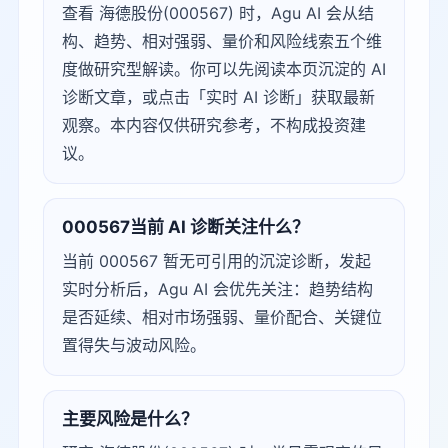
查看 海德股份(000567) 时，Agu AI 会从结
构、趋势、相对强弱、量价和风险线索五个维
度做研究型解读。你可以先阅读本页沉淀的 AI
诊断文章，或点击「实时 AI 诊断」获取最新
观察。本内容仅供研究参考，不构成投资建
议。
000567当前 AI 诊断关注什么？
当前 000567 暂无可引用的沉淀诊断，发起
实时分析后，Agu AI 会优先关注：趋势结构
是否延续、相对市场强弱、量价配合、关键位
置得失与波动风险。
主要风险是什么？