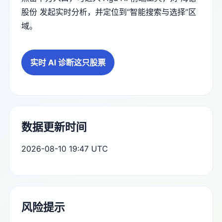
股份 发起实时分析，并定位到“智能搜索与选择”区
域。
实时 AI 诊断这只股票
数据更新时间
2026-08-10 19:47 UTC
风险提示