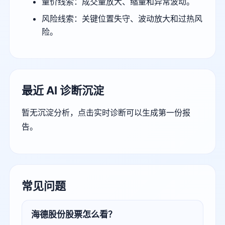
量价线索：成交量放大、缩量和异常波动。
风险线索：关键位置失守、波动放大和过热风
险。
最近 AI 诊断沉淀
暂无沉淀分析，点击实时诊断可以生成第一份报
告。
常见问题
海德股份股票怎么看？