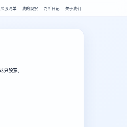
风险股清单
我的观察
判断日记
关于我们
解这只股票。