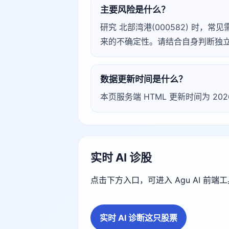
主要风险是什么？
研究 北部湾港(000582) 时
来的不确定性。请结合自身判断独
数据更新时间是什么？
本页服务端 HTML 更新时间为 20
实时 AI 诊股
点击下方入口，可进入 Agu AI 前
实时 AI 诊断这只股票