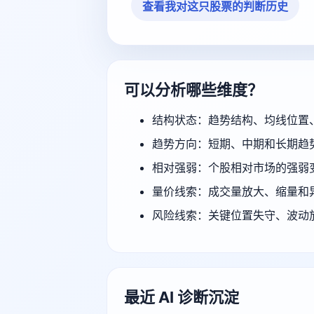
查看我对这只股票的判断历史
可以分析哪些维度？
结构状态：趋势结构、均线位置
趋势方向：短期、中期和长期趋
相对强弱：个股相对市场的强弱
量价线索：成交量放大、缩量和
风险线索：关键位置失守、波动
最近 AI 诊断沉淀