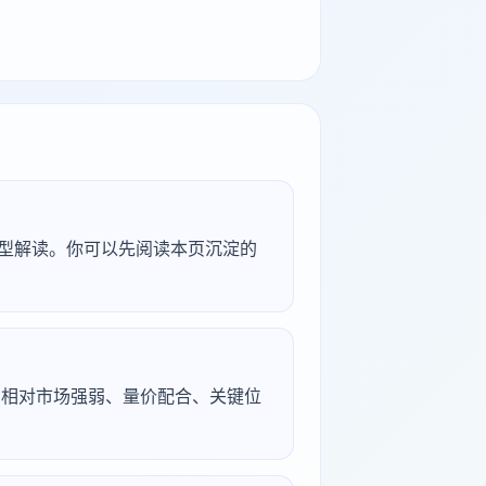
研究型解读。你可以先阅读本页沉淀的
续、相对市场强弱、量价配合、关键位