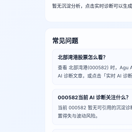
暂无沉淀分析，点击实时诊断可以生
常见问题
北部湾港股票怎么看？
查看 北部湾港(000582) 时，
AI 诊断文章，或点击「实时 AI
000582当前 AI 诊断关注什么？
当前 000582 暂无可引用的沉
置得失与波动风险。