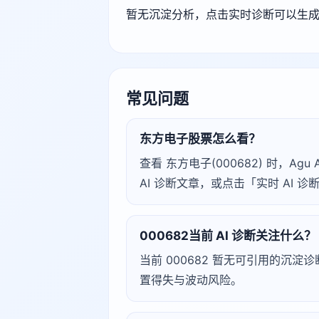
暂无沉淀分析，点击实时诊断可以生
常见问题
东方电子股票怎么看？
查看 东方电子(000682) 时，
AI 诊断文章，或点击「实时 AI
000682当前 AI 诊断关注什么？
当前 000682 暂无可引用的沉
置得失与波动风险。