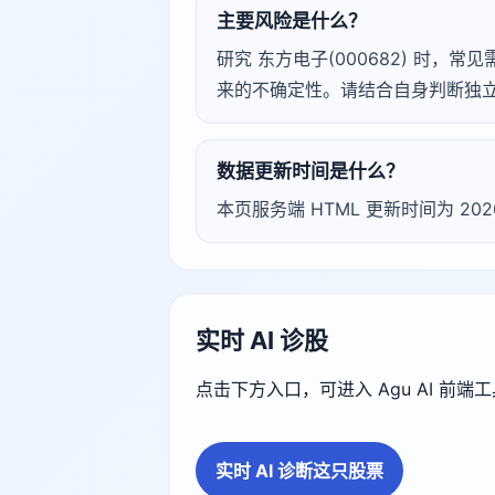
主要风险是什么？
研究 东方电子(000682) 时
来的不确定性。请结合自身判断独
数据更新时间是什么？
本页服务端 HTML 更新时间为 20
实时 AI 诊股
点击下方入口，可进入 Agu AI 前
实时 AI 诊断这只股票