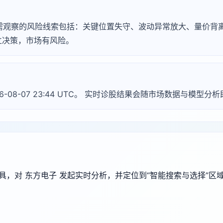
，常见需观察的风险线索包括：关键位置失守、波动异常放大、量价
立决策，市场有风险。
26-08-07 23:44 UTC。 实时诊股结果会随市场数据与模型分
端工具，对 东方电子 发起实时分析，并定位到“智能搜索与选择”区