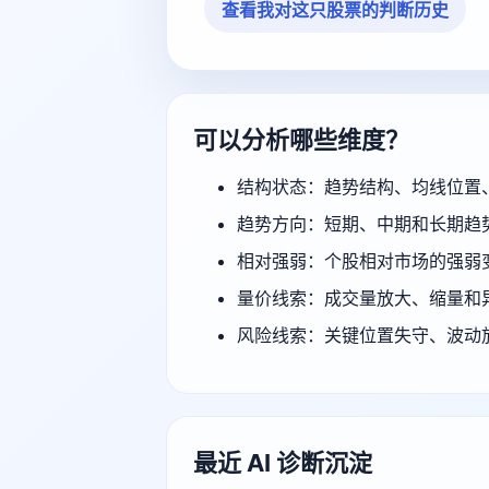
查看我对这只股票的判断历史
可以分析哪些维度？
结构状态：趋势结构、均线位置
趋势方向：短期、中期和长期趋
相对强弱：个股相对市场的强弱
量价线索：成交量放大、缩量和
风险线索：关键位置失守、波动
最近 AI 诊断沉淀