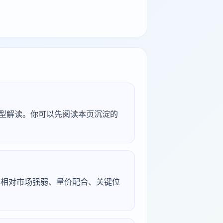
研究型解读。你可以先阅读本页沉淀的
续、相对市场强弱、量价配合、关键位