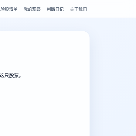
风险股清单
我的观察
判断日记
关于我们
解这只股票。