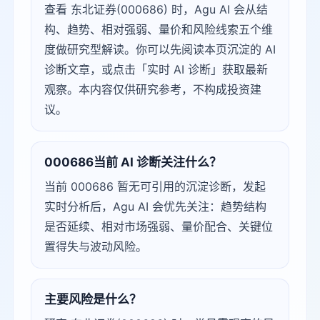
查看 东北证券(000686) 时，Agu AI 会从结
构、趋势、相对强弱、量价和风险线索五个维
度做研究型解读。你可以先阅读本页沉淀的 AI
诊断文章，或点击「实时 AI 诊断」获取最新
观察。本内容仅供研究参考，不构成投资建
议。
000686当前 AI 诊断关注什么？
当前 000686 暂无可引用的沉淀诊断，发起
实时分析后，Agu AI 会优先关注：趋势结构
是否延续、相对市场强弱、量价配合、关键位
置得失与波动风险。
主要风险是什么？