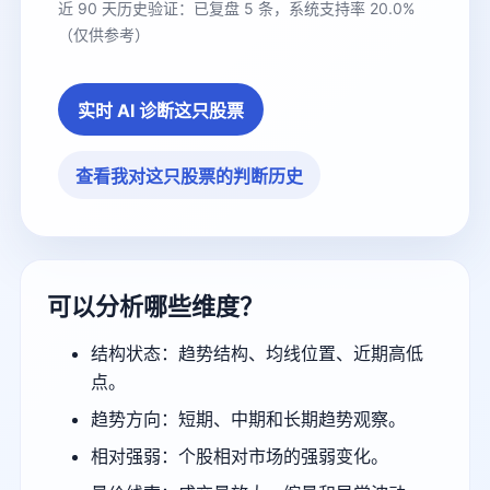
近 90 天历史验证：已复盘 5 条，系统支持率 20.0%
（仅供参考）
实时 AI 诊断这只股票
查看我对这只股票的判断历史
可以分析哪些维度？
结构状态：趋势结构、均线位置、近期高低
点。
趋势方向：短期、中期和长期趋势观察。
相对强弱：个股相对市场的强弱变化。