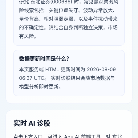
研究 东北证券(000686) 时，常见需观察的风
险线索包括：关键位置失守、波动异常放大、
量价背离、相对强弱走弱，以及事件扰动带来
的不确定性。请结合自身判断独立决策，市场
有风险。
数据更新时间是什么？
本页服务端 HTML 更新时间为 2026-08-09
06:37 UTC。 实时诊股结果会随市场数据与
模型分析即时更新。
实时 AI 诊股
点击下方入口，可进入 Agu AI 前端工具，对 东北