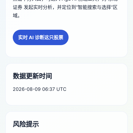
证券 发起实时分析，并定位到“智能搜索与选择”区
域。
实时 AI 诊断这只股票
数据更新时间
2026-08-09 06:37 UTC
风险提示