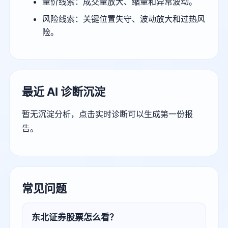
量价线索：成交量放大、缩量和异常波动。
风险线索：关键位置失守、波动放大和过热风
险。
最近 AI 诊断沉淀
暂无沉淀分析，点击实时诊断可以生成第一份报
告。
常见问题
东北证券股票怎么看？