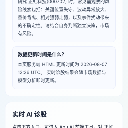
研究 正虹科技(000702) 时，常见需观察的风
险线索包括：关键位置失守、波动异常放大、
量价背离、相对强弱走弱，以及事件扰动带来
的不确定性。请结合自身判断独立决策，市场
有风险。
数据更新时间是什么？
本页服务端 HTML 更新时间为 2026-08-07
12:26 UTC。 实时诊股结果会随市场数据与
模型分析即时更新。
实时 AI 诊股
点击下方入口，可进入 Agu AI 前端工具，对 正虹