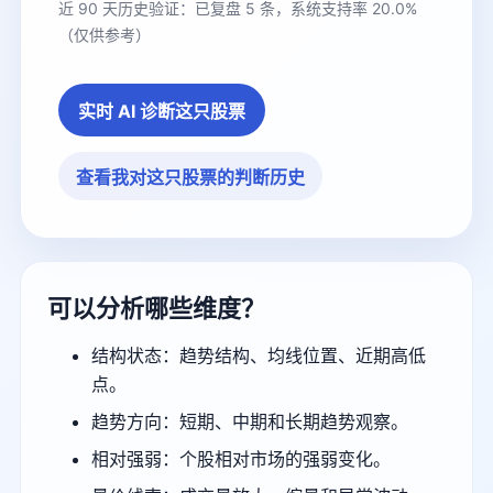
近 90 天历史验证：已复盘 5 条，系统支持率 20.0%
（仅供参考）
实时 AI 诊断这只股票
查看我对这只股票的判断历史
可以分析哪些维度？
结构状态：趋势结构、均线位置、近期高低
点。
趋势方向：短期、中期和长期趋势观察。
相对强弱：个股相对市场的强弱变化。