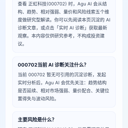
查看 正虹科技(000702) 时，Agu AI 会从结
构、趋势、相对强弱、量价和风险线索五个维
度做研究型解读。你可以先阅读本页沉淀的 AI
诊断文章，或点击「实时 AI 诊断」获取最新
观察。本内容仅供研究参考，不构成投资建
议。
000702当前 AI 诊断关注什么？
当前 000702 暂无可引用的沉淀诊断，发起
实时分析后，Agu AI 会优先关注：趋势结构
是否延续、相对市场强弱、量价配合、关键位
置得失与波动风险。
主要风险是什么？