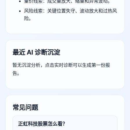
量价线索：成交量放大、缩量和异常波动。
风险线索：关键位置失守、波动放大和过热风
险。
最近 AI 诊断沉淀
暂无沉淀分析，点击实时诊断可以生成第一份报
告。
常见问题
正虹科技股票怎么看？