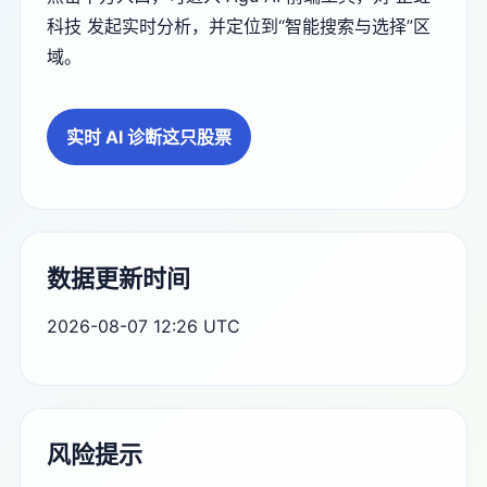
科技 发起实时分析，并定位到“智能搜索与选择”区
域。
实时 AI 诊断这只股票
数据更新时间
2026-08-07 12:26 UTC
风险提示