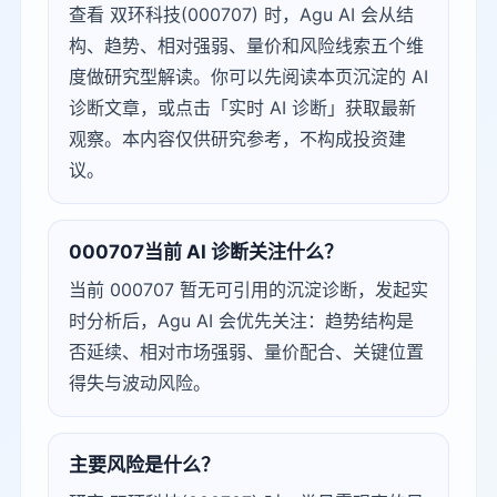
查看 双环科技(000707) 时，Agu AI 会从结
构、趋势、相对强弱、量价和风险线索五个维
度做研究型解读。你可以先阅读本页沉淀的 AI
诊断文章，或点击「实时 AI 诊断」获取最新
观察。本内容仅供研究参考，不构成投资建
议。
000707当前 AI 诊断关注什么？
当前 000707 暂无可引用的沉淀诊断，发起实
时分析后，Agu AI 会优先关注：趋势结构是
否延续、相对市场强弱、量价配合、关键位置
得失与波动风险。
主要风险是什么？