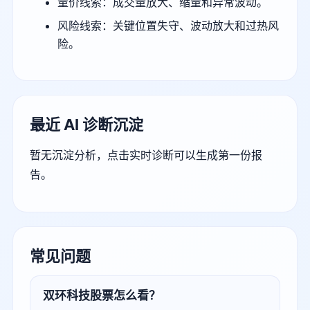
量价线索：成交量放大、缩量和异常波动。
风险线索：关键位置失守、波动放大和过热风
险。
最近 AI 诊断沉淀
暂无沉淀分析，点击实时诊断可以生成第一份报
告。
常见问题
双环科技股票怎么看？