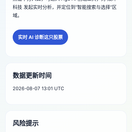
科技 发起实时分析，并定位到“智能搜索与选择”区
域。
实时 AI 诊断这只股票
数据更新时间
2026-08-07 13:01 UTC
风险提示