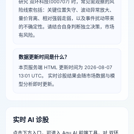
研究 双环科技(000707) 时，常见需观察的风
险线索包括：关键位置失守、波动异常放大、
量价背离、相对强弱走弱，以及事件扰动带来
的不确定性。请结合自身判断独立决策，市场
有风险。
数据更新时间是什么？
本页服务端 HTML 更新时间为 2026-08-07
13:01 UTC。 实时诊股结果会随市场数据与模
型分析即时更新。
实时 AI 诊股
点击下方入口，可进入 Agu AI 前端工具，对 双环