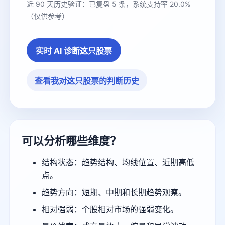
近 90 天历史验证：已复盘 5 条，系统支持率 20.0%
（仅供参考）
实时 AI 诊断这只股票
查看我对这只股票的判断历史
可以分析哪些维度？
结构状态：趋势结构、均线位置、近期高低
点。
趋势方向：短期、中期和长期趋势观察。
相对强弱：个股相对市场的强弱变化。