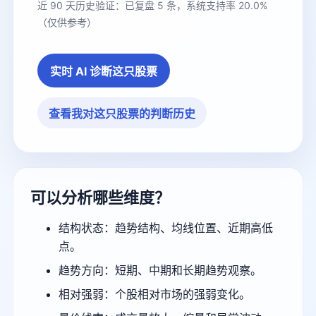
近 90 天历史验证：已复盘 5 条，系统支持率 20.0%
（仅供参考）
实时 AI 诊断这只股票
查看我对这只股票的判断历史
可以分析哪些维度？
结构状态：趋势结构、均线位置、近期高低
点。
趋势方向：短期、中期和长期趋势观察。
相对强弱：个股相对市场的强弱变化。