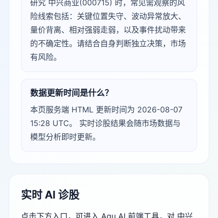
研究 中兴商业(000715) 时，常见需观察的风
险线索包括：关键位置失守、波动异常放大、
量价背离、相对强弱走弱，以及事件扰动带来
的不确定性。请结合自身判断独立决策，市场
有风险。
数据更新时间是什么？
本页服务端 HTML 更新时间为 2026-08-07
15:28 UTC。 实时诊股结果会随市场数据与
模型分析即时更新。
实时 AI 诊股
点击下方入口，可进入 Agu AI 前端工具，对 中兴