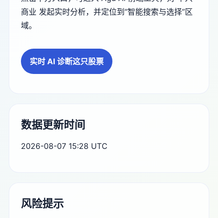
商业 发起实时分析，并定位到“智能搜索与选择”区
域。
实时 AI 诊断这只股票
数据更新时间
2026-08-07 15:28 UTC
风险提示