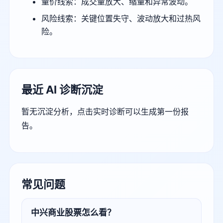
量价线索：成交量放大、缩量和异常波动。
风险线索：关键位置失守、波动放大和过热风
险。
最近 AI 诊断沉淀
暂无沉淀分析，点击实时诊断可以生成第一份报
告。
常见问题
中兴商业股票怎么看？