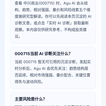
查看 中兴商业(000715) 时，Agu AI 会从结
构、趋势、相对强弱、量价和风险线索五个维
度做研究型解读。你可以先阅读本页沉淀的 AI
诊断文章，或点击「实时 AI 诊断」获取最新
观察。本内容仅供研究参考，不构成投资建
议。
000715当前 AI 诊断关注什么？
当前 000715 暂无可引用的沉淀诊断，发起实
时分析后，Agu AI 会优先关注：趋势结构是
否延续、相对市场强弱、量价配合、关键位置
得失与波动风险。
主要风险是什么？