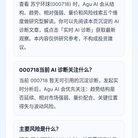
查看 苏宁环球(000718) 时，Agu AI 会从结
构、趋势、相对强弱、量价和风险线索五个维
度做研究型解读。你可以先阅读本页沉淀的 AI
诊断文章，或点击「实时 AI 诊断」获取最新
观察。本内容仅供研究参考，不构成投资建
议。
000718当前 AI 诊断关注什么？
当前 000718 暂无可引用的沉淀诊断，发起实
时分析后，Agu AI 会优先关注：趋势结构是
否延续、相对市场强弱、量价配合、关键位置
得失与波动风险。
主要风险是什么？