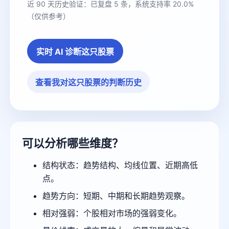
近 90 天历史验证：已复盘 5 条，系统支持率 20.0%
（仅供参考）
实时 AI 诊断这只股票
查看我对这只股票的判断历史
可以分析哪些维度？
结构状态：趋势结构、均线位置、近期高低
点。
趋势方向：短期、中期和长期趋势观察。
相对强弱：个股相对市场的强弱变化。