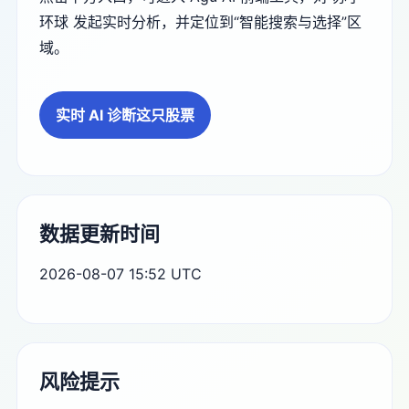
环球 发起实时分析，并定位到“智能搜索与选择”区
域。
实时 AI 诊断这只股票
数据更新时间
2026-08-07 15:52 UTC
风险提示