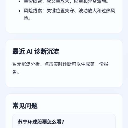
量价线索：成交量放大、缩量和异常波动。
风险线索：关键位置失守、波动放大和过热风
险。
最近 AI 诊断沉淀
暂无沉淀分析，点击实时诊断可以生成第一份报
告。
常见问题
苏宁环球股票怎么看？