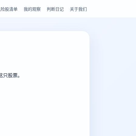
风险股清单
我的观察
判断日记
关于我们
解这只股票。