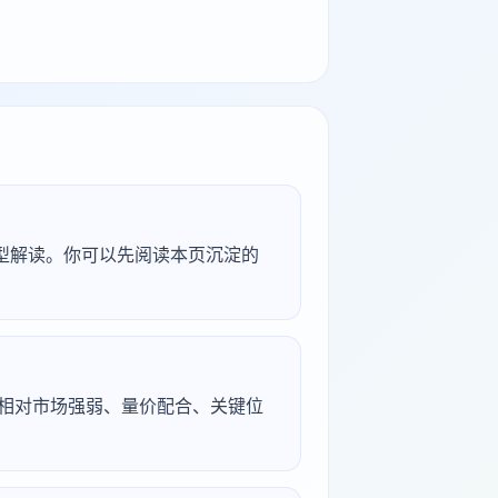
研究型解读。你可以先阅读本页沉淀的
续、相对市场强弱、量价配合、关键位