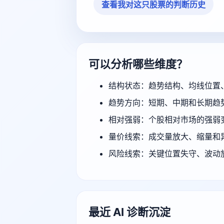
查看我对这只股票的判断历史
可以分析哪些维度？
结构状态：趋势结构、均线位置
趋势方向：短期、中期和长期趋
相对强弱：个股相对市场的强弱
量价线索：成交量放大、缩量和
风险线索：关键位置失守、波动
最近 AI 诊断沉淀