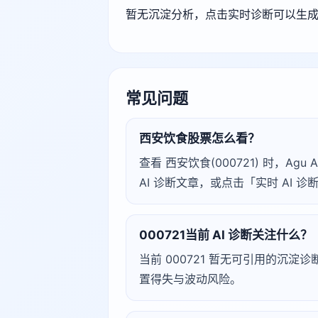
暂无沉淀分析，点击实时诊断可以生
常见问题
西安饮食股票怎么看？
查看 西安饮食(000721) 时，
AI 诊断文章，或点击「实时 AI
000721当前 AI 诊断关注什么？
当前 000721 暂无可引用的沉
置得失与波动风险。