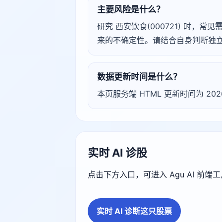
主要风险是什么？
研究 西安饮食(000721) 时
来的不确定性。请结合自身判断独
数据更新时间是什么？
本页服务端 HTML 更新时间为 20
实时 AI 诊股
点击下方入口，可进入 Agu AI 前
实时 AI 诊断这只股票