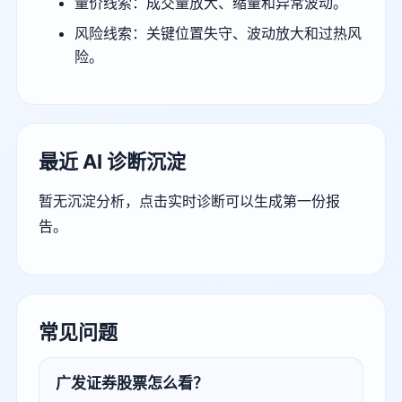
量价线索：成交量放大、缩量和异常波动。
风险线索：关键位置失守、波动放大和过热风
险。
最近 AI 诊断沉淀
暂无沉淀分析，点击实时诊断可以生成第一份报
告。
常见问题
广发证券股票怎么看？