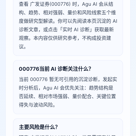
查看 广发证券(000776) 时，Agu AI 会从结
构、趋势、相对强弱、量价和风险线索五个维
度做研究型解读。你可以先阅读本页沉淀的 AI
诊断文章，或点击「实时 AI 诊断」获取最新
观察。本内容仅供研究参考，不构成投资建
议。
000776当前 AI 诊断关注什么？
当前 000776 暂无可引用的沉淀诊断，发起实
时分析后，Agu AI 会优先关注：趋势结构是
否延续、相对市场强弱、量价配合、关键位置
得失与波动风险。
主要风险是什么？