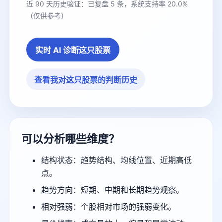
近 90 天历史验证：已复盘 5 条，系统支持率 20.0%
（仅供参考）
实时 AI 诊断这只股票
查看我对这只股票的判断历史
可以分析哪些维度？
结构状态：趋势结构、均线位置、近期高低
点。
趋势方向：短期、中期和长期趋势观察。
相对强弱：个股相对市场的强弱变化。