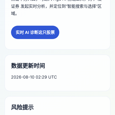
证券 发起实时分析，并定位到“智能搜索与选择”区
域。
实时 AI 诊断这只股票
数据更新时间
2026-08-10 02:29 UTC
风险提示