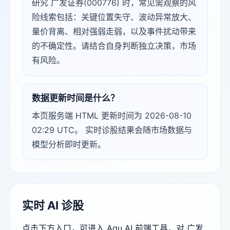
研究 广发证券(000776) 时，常见需观察的风
险线索包括：关键位置失守、波动异常放大、
量价背离、相对强弱走弱，以及事件扰动带来
的不确定性。请结合自身判断独立决策，市场
有风险。
数据更新时间是什么？
本页服务端 HTML 更新时间为 2026-08-10
02:29 UTC。 实时诊股结果会随市场数据与
模型分析即时更新。
实时 AI 诊股
点击下方入口，可进入 Agu AI 前端工具，对 广发