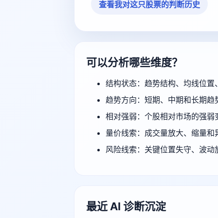
查看我对这只股票的判断历史
可以分析哪些维度？
结构状态：趋势结构、均线位置
趋势方向：短期、中期和长期趋
相对强弱：个股相对市场的强弱
量价线索：成交量放大、缩量和
风险线索：关键位置失守、波动
最近 AI 诊断沉淀