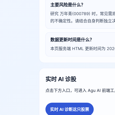
主要风险是什么？
研究 万年青(000789) 时，
的不确定性。请结合自身判断独立
数据更新时间是什么？
本页服务端 HTML 更新时间为 20
实时 AI 诊股
点击下方入口，可进入 Agu AI 前
实时 AI 诊断这只股票