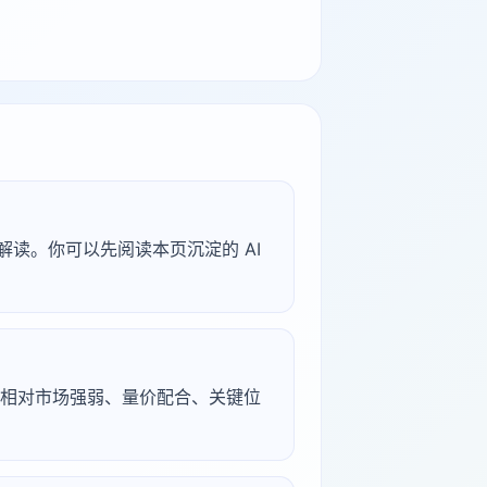
型解读。你可以先阅读本页沉淀的 AI
续、相对市场强弱、量价配合、关键位