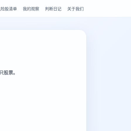
风险股清单
我的观察
判断日记
关于我们
这只股票。