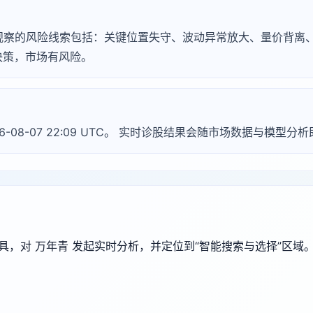
常见需观察的风险线索包括：关键位置失守、波动异常放大、量价背
决策，市场有风险。
26-08-07 22:09 UTC。 实时诊股结果会随市场数据与模型分
端工具，对 万年青 发起实时分析，并定位到“智能搜索与选择”区域